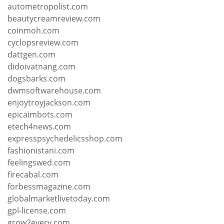
autometropolist.com
beautycreamreview.com
coinmoh.com
cyclopsreview.com
dattgen.com
didoivatnang.com
dogsbarks.com
dwmsoftwarehouse.com
enjoytroyjackson.com
epicaimbots.com
etech4news.com
expresspsychedelicsshop.com
fashionistani.com
feelingswed.com
firecabal.com
forbessmagazine.com
globalmarketlivetoday.com
gpl-license.com
grow2every.com