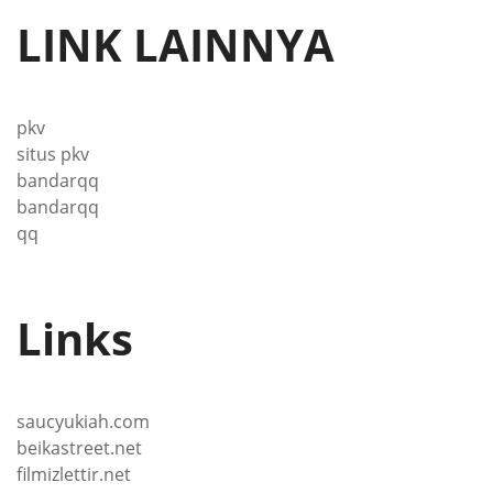
LINK LAINNYA
pkv
situs pkv
bandarqq
bandarqq
qq
Links
saucyukiah.com
beikastreet.net
filmizlettir.net