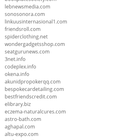
lebnewsmedia.com
sonosonora.com
linkuusinternasional1.com
friendsroll.com
spiderclothing.net
wondergadgetsshop.com
seatgurunews.com
3net.info
codeplex.info
okena.info
akunidpropokerqq.com
bespokecardetailing.com
bestfriendscredit.com
elibrary.biz
eczema-naturalcures.com
astro-bath.com
aghapal.com
altu-expo.com