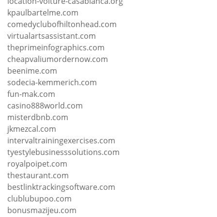
location-voiture-casablanca.org
kpaulbartelme.com
comedyclubofhiltonhead.com
virtualartsassistant.com
theprimeinfographics.com
cheapvaliumordernow.com
beenime.com
sodecia-kemmerich.com
fun-mak.com
casino888world.com
misterdbnb.com
jkmezcal.com
intervaltrainingexercises.com
tyestylebusinesssolutions.com
royalpoipet.com
thestaurant.com
bestlinktrackingsoftware.com
clublubupoo.com
bonusmazijeu.com