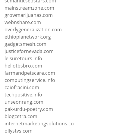
semanticseostars.com
mainstreamzone.com
growmarijuanas.com
webnshare.com
overlygeneralization.com
ethiopianetwork.org
gadgetsmesh.com
justicefornevada.com
leisuretours.info
hellotbsbro.com
farmandpetscare.com
computingservice.info
caiofracini.com
techpositive.info
unseonrang.com
pak-urdu-poetry.com
blogcetra.com
internetmarketingsolutions.co
ollystvs.com