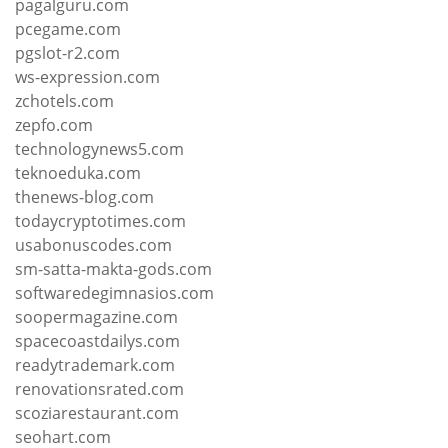
pagalguru.com
pcegame.com
pgslot-r2.com
ws-expression.com
zchotels.com
zepfo.com
technologynews5.com
teknoeduka.com
thenews-blog.com
todaycryptotimes.com
usabonuscodes.com
sm-satta-makta-gods.com
softwaredegimnasios.com
soopermagazine.com
spacecoastdailys.com
readytrademark.com
renovationsrated.com
scoziarestaurant.com
seohart.com