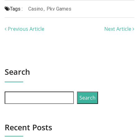
Tags :
Casino
,
Pkv Games
Previous Article
Next Article
Search
Search
Recent Posts