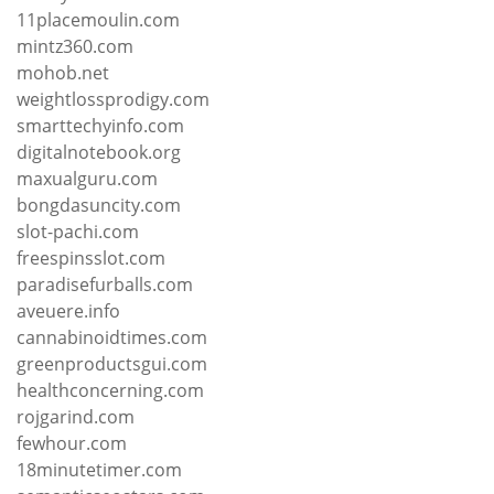
11placemoulin.com
mintz360.com
mohob.net
weightlossprodigy.com
smarttechyinfo.com
digitalnotebook.org
maxualguru.com
bongdasuncity.com
slot-pachi.com
freespinsslot.com
paradisefurballs.com
aveuere.info
cannabinoidtimes.com
greenproductsgui.com
healthconcerning.com
rojgarind.com
fewhour.com
18minutetimer.com