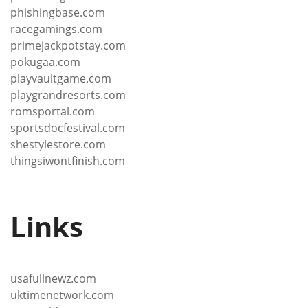
phishingbase.com
racegamings.com
primejackpotstay.com
pokugaa.com
playvaultgame.com
playgrandresorts.com
romsportal.com
sportsdocfestival.com
shestylestore.com
thingsiwontfinish.com
Links
usafullnewz.com
uktimenetwork.com