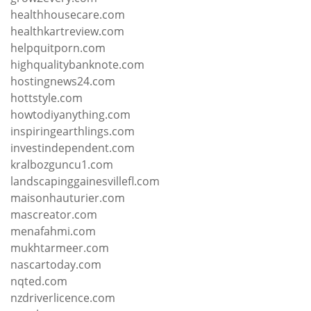
healthhousecare.com
healthkartreview.com
helpquitporn.com
highqualitybanknote.com
hostingnews24.com
hottstyle.com
howtodiyanything.com
inspiringearthlings.com
investindependent.com
kralbozguncu1.com
landscapinggainesvillefl.com
maisonhauturier.com
mascreator.com
menafahmi.com
mukhtarmeer.com
nascartoday.com
nqted.com
nzdriverlicence.com