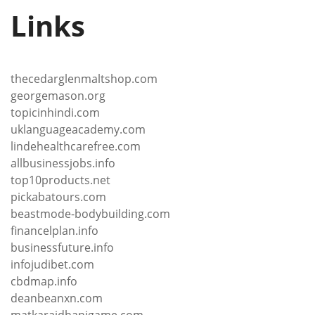
Links
thecedarglenmaltshop.com
georgemason.org
topicinhindi.com
uklanguageacademy.com
lindehealthcarefree.com
allbusinessjobs.info
top10products.net
pickabatours.com
beastmode-bodybuilding.com
financelplan.info
businessfuture.info
infojudibet.com
cbdmap.info
deanbeanxn.com