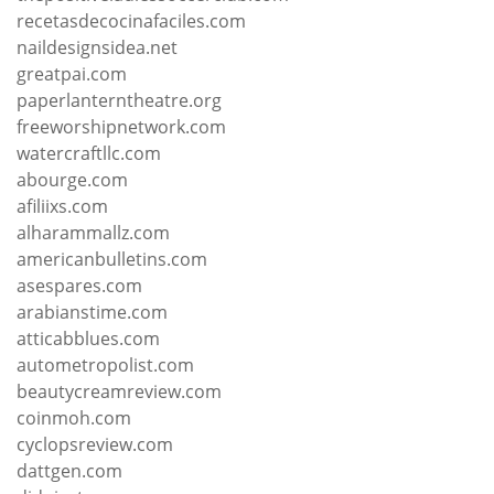
recetasdecocinafaciles.com
naildesignsidea.net
greatpai.com
paperlanterntheatre.org
freeworshipnetwork.com
watercraftllc.com
abourge.com
afiliixs.com
alharammallz.com
americanbulletins.com
asespares.com
arabianstime.com
atticabblues.com
autometropolist.com
beautycreamreview.com
coinmoh.com
cyclopsreview.com
dattgen.com