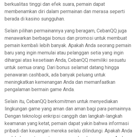
berkualitas tinggi dan efek suara, pemain dapat
membenamkan diri dalam permainan dan merasa seperti
berada di kasino sungguhan.
Selain pilihan permainannya yang beragam, CebanQQ juga
menawarkan berbagai bonus dan promosi untuk membuat
pemain kembali lebih banyak. Apakah Anda seorang pemain
baru yang ingin memulai atau pelanggan setia yang ingin
dihargai atas kesetiaan Anda, CebanQQ memiliki sesuatu
untuk semua orang. Dari bonus selamat datang hingga
penawaran cashback, ada banyak peluang untuk
meningkatkan kemenangan Anda dan memanfaatkan
pengalaman bermain game Anda.
Selain itu, CebanQQ berkomitmen untuk menyediakan
lingkungan game yang aman dan aman bagi para pemainnya.
Dengan teknologi enkripsi canggih dan langkah-langkah
keamanan yang ketat, pemain dapat yakin bahwa informasi
pribadi dan keuangan mereka selalu dilindungi. Apakah Anda