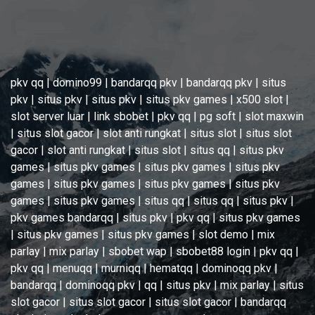
pkv qq
|
domino99
|
bandarqq pkv
|
bandarqq pkv
|
situs
pkv
|
situs pkv
|
situs pkv
|
situs pkv games
|
x500 slot
|
slot server luar
|
link sbobet
|
pkv qq
|
pg soft
|
slot maxwin
|
situs slot gacor
|
slot anti rungkat
|
situs slot
|
situs slot
gacor
|
slot anti rungkat
|
situs slot
|
situs qq
|
situs pkv
games
|
situs pkv games
|
situs pkv games
|
situs pkv
games
|
situs pkv games
|
situs pkv games
|
situs pkv
games
|
situs pkv games
|
situs qq
|
situs qq
|
situs pkv
|
pkv games bandarqq
|
situs pkv
|
pkv qq
|
situs pkv games
|
situs pkv games
|
situs pkv games
|
slot demo
|
mix
parlay
|
mix parlay
|
sbobet wap
|
sbobet88 login
|
pkv qq
|
pkv qq
|
menuqq
|
murniqq
|
hematqq
|
dominoqq pkv
|
bandarqq
|
dominoqq pkv
|
qq
|
situs pkv
|
mix parlay
|
situs
slot gacor
|
situs slot gacor
|
situs slot gacor
|
bandarqq