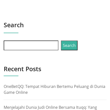
Search
Search
Recent Posts
OneBetQQ: Tempat Hiburan Bertemu Peluang di Dunia
Game Online
Menjelajahi Dunia Judi Online Bersama Ituqq: Yang