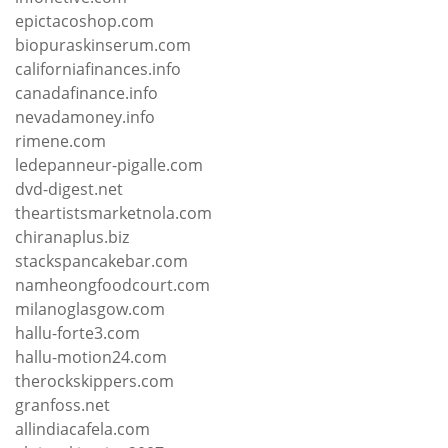
epictacoshop.com
biopuraskinserum.com
californiafinances.info
canadafinance.info
nevadamoney.info
rimene.com
ledepanneur-pigalle.com
dvd-digest.net
theartistsmarketnola.com
chiranaplus.biz
stackspancakebar.com
namheongfoodcourt.com
milanoglasgow.com
hallu-forte3.com
hallu-motion24.com
therockskippers.com
granfoss.net
allindiacafela.com