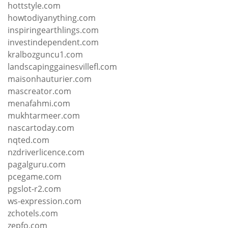
hottstyle.com
howtodiyanything.com
inspiringearthlings.com
investindependent.com
kralbozguncu1.com
landscapinggainesvillefl.com
maisonhauturier.com
mascreator.com
menafahmi.com
mukhtarmeer.com
nascartoday.com
nqted.com
nzdriverlicence.com
pagalguru.com
pcegame.com
pgslot-r2.com
ws-expression.com
zchotels.com
zepfo.com