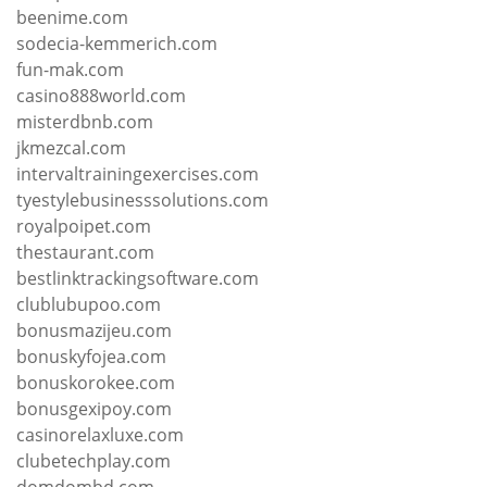
beenime.com
sodecia-kemmerich.com
fun-mak.com
casino888world.com
misterdbnb.com
jkmezcal.com
intervaltrainingexercises.com
tyestylebusinesssolutions.com
royalpoipet.com
thestaurant.com
bestlinktrackingsoftware.com
clublubupoo.com
bonusmazijeu.com
bonuskyfojea.com
bonuskorokee.com
bonusgexipoy.com
casinorelaxluxe.com
clubetechplay.com