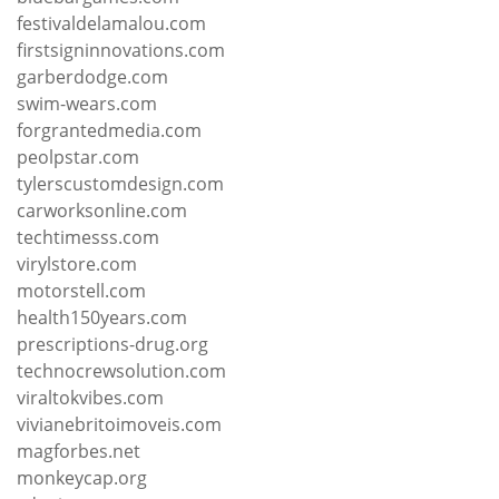
festivaldelamalou.com
firstsigninnovations.com
garberdodge.com
swim-wears.com
forgrantedmedia.com
peolpstar.com
tylerscustomdesign.com
carworksonline.com
techtimesss.com
virylstore.com
motorstell.com
health150years.com
prescriptions-drug.org
technocrewsolution.com
viraltokvibes.com
vivianebritoimoveis.com
magforbes.net
monkeycap.org