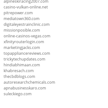
alpineskiracing2007.com
casino-vulkan-online.net
pitrepower.com
mediatown360.com
digitaleyestrainclinic.com
missionposible.com
online-casinos-vegas.com
xfinityrouterlogin.com
marketingjacks.com
topappliancereviews.com
trickytechupdates.com
hindiabhimaan.com
khabresach.com
thecbdblogs.com
autoresearchchemicals.com
apnabusinesskaro.com
suleckiego.com