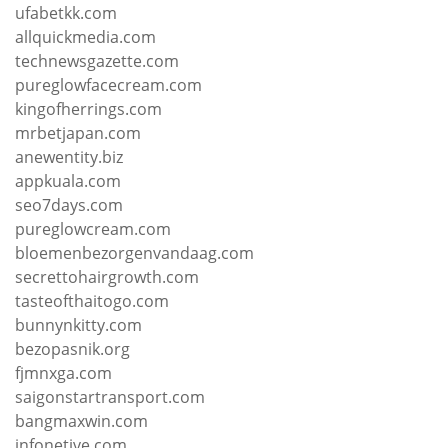
ufabetkk.com
allquickmedia.com
technewsgazette.com
pureglowfacecream.com
kingofherrings.com
mrbetjapan.com
anewentity.biz
appkuala.com
seo7days.com
pureglowcream.com
bloemenbezorgenvandaag.com
secrettohairgrowth.com
tasteofthaitogo.com
bunnynkitty.com
bezopasnik.org
fjmnxga.com
saigonstartransport.com
bangmaxwin.com
infonetive.com