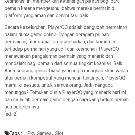
keamanan ini memberikan ketenangan pikiran bagi para
pemain karena mengetahui bahwa mereka bermain di
platform yang aman dan bereputasi baik.
Secara keseluruhan, PlayerQQ adalah pengubah permainan
dalam dunia game online. Dengan beragam pilihan
permainan, fitur sosial, program hadiah, dan komitmen
terhadap permainan yang adil dan keamanan, PlayerQQ
menawarkan pengalaman bermain yang menarik dan
mendalam bagi pemain dari semua tingkat keahlian. Baik
Anda seorang gamer biasa yang ingin menghabiskan waktu
atau pemain kompetitif yang mencari tantangan, PlayerQQ
memiliki sesuatu untuk semua orang. Jadi mengapa
menunggu? Temukan dunia PlayerQQ yang menarik hari ini
dan mulailah bermain game dengan cara yang belum pernah
ada sebelumnya.
[ad_2]
Tags :
Pkv Games
,
Slot