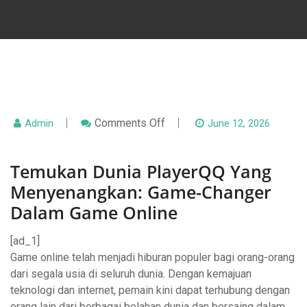
On
Comments Off
Admin
June 12, 2026
Temukan
Dunia
PlayerQQ
Temukan Dunia PlayerQQ Yang
Yang
Menyenangkan:
Menyenangkan: Game-Changer
Game-
Changer
Dalam Game Online
Dalam
Game
Online
[ad_1]
Game online telah menjadi hiburan populer bagi orang-orang
dari segala usia di seluruh dunia. Dengan kemajuan
teknologi dan internet, pemain kini dapat terhubung dengan
orang lain dari berbagai belahan dunia dan bersaing dalam