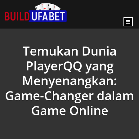
content
Temukan Dunia
PlayerQQ yang
Menyenangkan:
Game-Changer dalam
Game Online