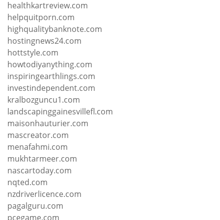
healthkartreview.com
helpquitporn.com
highqualitybanknote.com
hostingnews24.com
hottstyle.com
howtodiyanything.com
inspiringearthlings.com
investindependent.com
kralbozguncu1.com
landscapinggainesvillefl.com
maisonhauturier.com
mascreator.com
menafahmi.com
mukhtarmeer.com
nascartoday.com
nqted.com
nzdriverlicence.com
pagalguru.com
pcegame.com