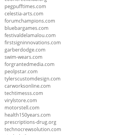
pegpufftimes.com
celestia-arts.com
forumchampions.com
bluebargames.com
festivaldelamalou.com
firstsigninnovations.com
garberdodge.com
swim-wears.com
forgrantedmedia.com
peolpstar.com
tylerscustomdesign.com
carworksonline.com
techtimesss.com
virylstore.com
motorstell.com
health150years.com
prescriptions-drug.org
technocrewsolution.com