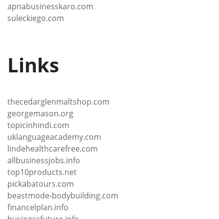
apnabusinesskaro.com
suleckiego.com
Links
thecedarglenmaltshop.com
georgemason.org
topicinhindi.com
uklanguageacademy.com
lindehealthcarefree.com
allbusinessjobs.info
top10products.net
pickabatours.com
beastmode-bodybuilding.com
financelplan.info