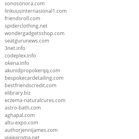
sonosonora.com
linkuusinternasional1.com
friendsroll.com
spiderclothing.net
wondergadgetsshop.com
seatgurunews.com
3net.info
codeplex.info
okena.info
akunidpropokerqq.com
bespokecardetailing.com
bestfriendscredit.com
elibrary.biz
eczema-naturalcures.com
astro-bath.com
aghapal.com
altu-expo.com
authorjennijames.com
viajearoma.net