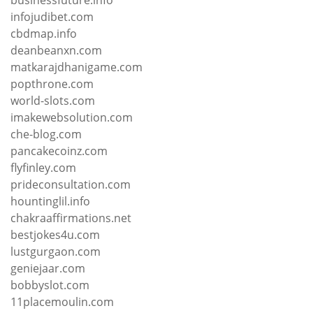
businessfuture.info
infojudibet.com
cbdmap.info
deanbeanxn.com
matkarajdhanigame.com
popthrone.com
world-slots.com
imakewebsolution.com
che-blog.com
pancakecoinz.com
flyfinley.com
prideconsultation.com
hountinglil.info
chakraaffirmations.net
bestjokes4u.com
lustgurgaon.com
geniejaar.com
bobbyslot.com
11placemoulin.com