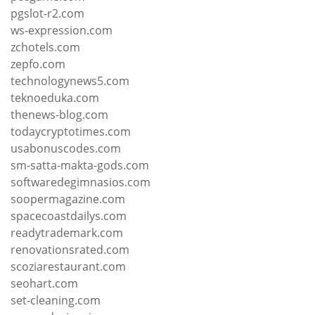
pgslot-r2.com
ws-expression.com
zchotels.com
zepfo.com
technologynews5.com
teknoeduka.com
thenews-blog.com
todaycryptotimes.com
usabonuscodes.com
sm-satta-makta-gods.com
softwaredegimnasios.com
soopermagazine.com
spacecoastdailys.com
readytrademark.com
renovationsrated.com
scoziarestaurant.com
seohart.com
set-cleaning.com