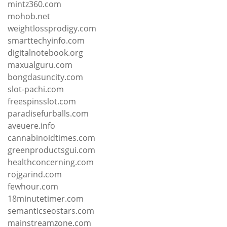
mintz360.com
mohob.net
weightlossprodigy.com
smarttechyinfo.com
digitalnotebook.org
maxualguru.com
bongdasuncity.com
slot-pachi.com
freespinsslot.com
paradisefurballs.com
aveuere.info
cannabinoidtimes.com
greenproductsgui.com
healthconcerning.com
rojgarind.com
fewhour.com
18minutetimer.com
semanticseostars.com
mainstreamzone.com