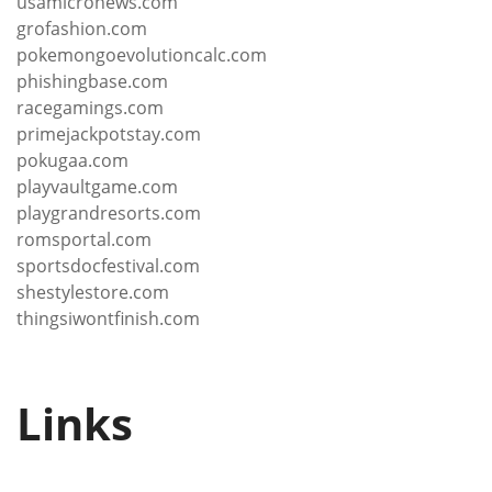
usamicronews.com
grofashion.com
pokemongoevolutioncalc.com
phishingbase.com
racegamings.com
primejackpotstay.com
pokugaa.com
playvaultgame.com
playgrandresorts.com
romsportal.com
sportsdocfestival.com
shestylestore.com
thingsiwontfinish.com
Links