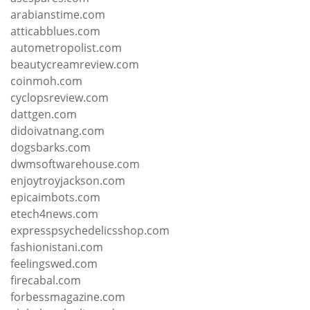
arabianstime.com
atticabblues.com
autometropolist.com
beautycreamreview.com
coinmoh.com
cyclopsreview.com
dattgen.com
didoivatnang.com
dogsbarks.com
dwmsoftwarehouse.com
enjoytroyjackson.com
epicaimbots.com
etech4news.com
expresspsychedelicsshop.com
fashionistani.com
feelingswed.com
firecabal.com
forbessmagazine.com