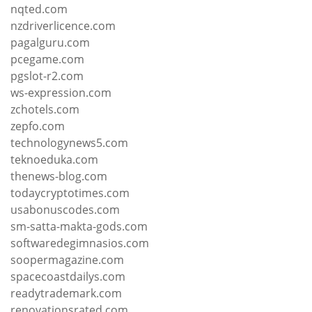
nqted.com
nzdriverlicence.com
pagalguru.com
pcegame.com
pgslot-r2.com
ws-expression.com
zchotels.com
zepfo.com
technologynews5.com
teknoeduka.com
thenews-blog.com
todaycryptotimes.com
usabonuscodes.com
sm-satta-makta-gods.com
softwaredegimnasios.com
soopermagazine.com
spacecoastdailys.com
readytrademark.com
renovationsrated.com