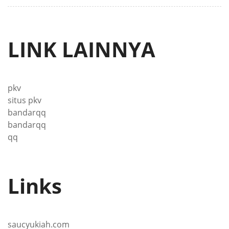
LINK LAINNYA
pkv
situs pkv
bandarqq
bandarqq
qq
Links
saucyukiah.com