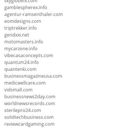
skyglobefx.com
gamblespherex.info
agentur-ramsenthaler.com
eomdesigns.com
triptrekker.info
gendxxi.net
motomasters.info
mycarzone.info
vibecasaconcepts.com
quantum24.info
quantenki.com
businessmagazineusa.com
medicwellcare.com
vidsmall.com
businessnews2day.com
worldnewsrecords.com
sterilepro24.com
solidtechbusiness.com
reviewcardgaming.com