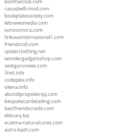
bonthaiclub.com
casusbelli-mod.com
bookplatesociety.com
lebnewsmedia.com
sonosonora.com
linkuusinternasional1.com
friendsroll.com
spiderclothing.net
wondergadgetsshop.com
seatgurunews.com
3net.info
codeplex.info
okena.info
akunidpropokerqq.com
bespokecardetailing.com
bestfriendscredit.com
elibrary.biz
eczema-naturalcures.com
astro-bath.com