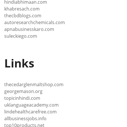
hindiabhimaan.com
khabresach.com
thecbdblogs.com
autoresearchchemicals.com
apnabusinesskaro.com
suleckiego.com
Links
thecedarglenmaltshop.com
georgemason.org
topicinhindi.com
uklanguageacademy.com
lindehealthcarefree.com
allbusinessjobs.info
top10products.net