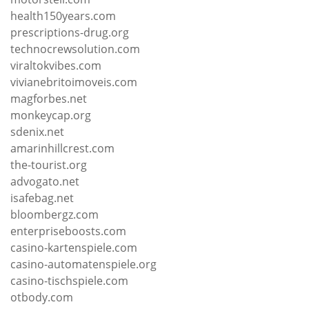
health150years.com
prescriptions-drug.org
technocrewsolution.com
viraltokvibes.com
vivianebritoimoveis.com
magforbes.net
monkeycap.org
sdenix.net
amarinhillcrest.com
the-tourist.org
advogato.net
isafebag.net
bloombergz.com
enterpriseboosts.com
casino-kartenspiele.com
casino-automatenspiele.org
casino-tischspiele.com
otbody.com