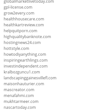
globalmarketlivetoday.com
gpl-license.com
grow2every.com
healthhousecare.com
healthkartreview.com
helpquitporn.com
highqualitybanknote.com
hostingnews24.com
hottstyle.com
howtodiyanything.com
inspiringearthlings.com
investindependent.com
kralbozguncu1.com
landscapinggainesvillefl.com
maisonhauturier.com
mascreator.com
menafahmi.com
mukhtarmeer.com
nascartoday.com