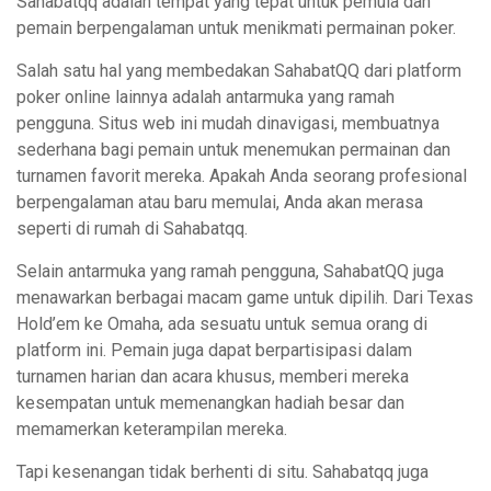
Sahabatqq adalah tempat yang tepat untuk pemula dan
pemain berpengalaman untuk menikmati permainan poker.
Salah satu hal yang membedakan SahabatQQ dari platform
poker online lainnya adalah antarmuka yang ramah
pengguna. Situs web ini mudah dinavigasi, membuatnya
sederhana bagi pemain untuk menemukan permainan dan
turnamen favorit mereka. Apakah Anda seorang profesional
berpengalaman atau baru memulai, Anda akan merasa
seperti di rumah di Sahabatqq.
Selain antarmuka yang ramah pengguna, SahabatQQ juga
menawarkan berbagai macam game untuk dipilih. Dari Texas
Hold’em ke Omaha, ada sesuatu untuk semua orang di
platform ini. Pemain juga dapat berpartisipasi dalam
turnamen harian dan acara khusus, memberi mereka
kesempatan untuk memenangkan hadiah besar dan
memamerkan keterampilan mereka.
Tapi kesenangan tidak berhenti di situ. Sahabatqq juga