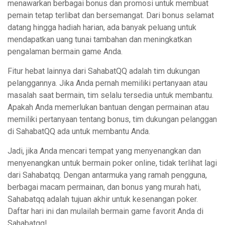
menawarkan berbagai bonus dan promosi untuk membuat
pemain tetap terlibat dan bersemangat. Dari bonus selamat
datang hingga hadiah harian, ada banyak peluang untuk
mendapatkan uang tunai tambahan dan meningkatkan
pengalaman bermain game Anda.
Fitur hebat lainnya dari SahabatQQ adalah tim dukungan
pelanggannya. Jika Anda pernah memiliki pertanyaan atau
masalah saat bermain, tim selalu tersedia untuk membantu.
Apakah Anda memerlukan bantuan dengan permainan atau
memiliki pertanyaan tentang bonus, tim dukungan pelanggan
di SahabatQQ ada untuk membantu Anda.
Jadi, jika Anda mencari tempat yang menyenangkan dan
menyenangkan untuk bermain poker online, tidak terlihat lagi
dari Sahabatqq. Dengan antarmuka yang ramah pengguna,
berbagai macam permainan, dan bonus yang murah hati,
Sahabatqq adalah tujuan akhir untuk kesenangan poker.
Daftar hari ini dan mulailah bermain game favorit Anda di
Sahabatqq!