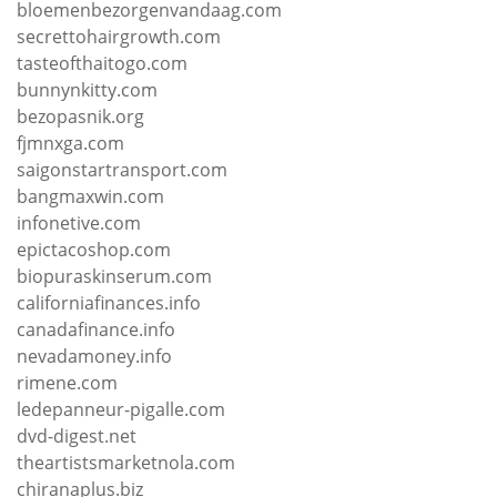
bloemenbezorgenvandaag.com
secrettohairgrowth.com
tasteofthaitogo.com
bunnynkitty.com
bezopasnik.org
fjmnxga.com
saigonstartransport.com
bangmaxwin.com
infonetive.com
epictacoshop.com
biopuraskinserum.com
californiafinances.info
canadafinance.info
nevadamoney.info
rimene.com
ledepanneur-pigalle.com
dvd-digest.net
theartistsmarketnola.com
chiranaplus.biz