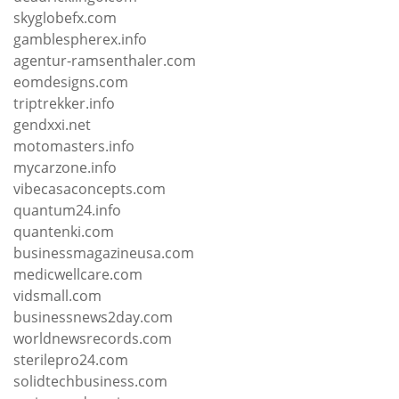
skyglobefx.com
gamblespherex.info
agentur-ramsenthaler.com
eomdesigns.com
triptrekker.info
gendxxi.net
motomasters.info
mycarzone.info
vibecasaconcepts.com
quantum24.info
quantenki.com
businessmagazineusa.com
medicwellcare.com
vidsmall.com
businessnews2day.com
worldnewsrecords.com
sterilepro24.com
solidtechbusiness.com