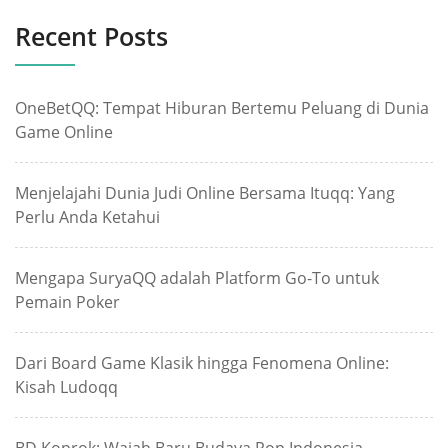
Recent Posts
OneBetQQ: Tempat Hiburan Bertemu Peluang di Dunia
Game Online
Menjelajahi Dunia Judi Online Bersama Ituqq: Yang
Perlu Anda Ketahui
Mengapa SuryaQQ adalah Platform Go-To untuk
Pemain Poker
Dari Board Game Klasik hingga Fenomena Online:
Kisah Ludoqq