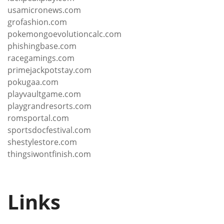
usamicronews.com
grofashion.com
pokemongoevolutioncalc.com
phishingbase.com
racegamings.com
primejackpotstay.com
pokugaa.com
playvaultgame.com
playgrandresorts.com
romsportal.com
sportsdocfestival.com
shestylestore.com
thingsiwontfinish.com
Links