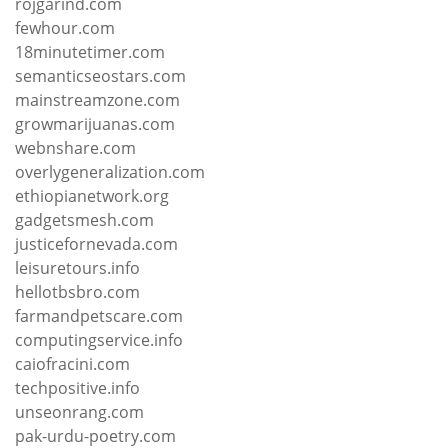
rojgarind.com
fewhour.com
18minutetimer.com
semanticseostars.com
mainstreamzone.com
growmarijuanas.com
webnshare.com
overlygeneralization.com
ethiopianetwork.org
gadgetsmesh.com
justicefornevada.com
leisuretours.info
hellotbsbro.com
farmandpetscare.com
computingservice.info
caiofracini.com
techpositive.info
unseonrang.com
pak-urdu-poetry.com