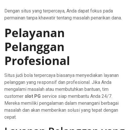
Dengan situs yang terpercaya, Anda dapat fokus pada
permainan tanpa khawatir tentang masalah penarikan dana.
Pelayanan
Pelanggan
Profesional
Situs judi bola terpercaya biasanya menyediakan layanan
pelanggan yang responsif dan profesional. Jika Anda
mengalami masalah atau membutuhkan bantuan, tim
customer
slot PG
service siap membantu Anda 24/7.
Mereka memiliki pengalaman dalam menangani berbagai
masalah dan akan memberikan solusi yang tepat dengan
cepat.