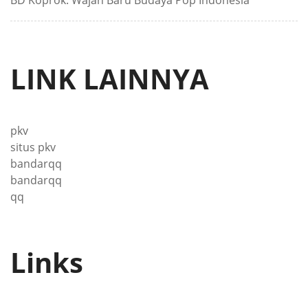
BD Koprok: Wajah Baru Budaya Pop Indonesia
LINK LAINNYA
pkv
situs pkv
bandarqq
bandarqq
qq
Links