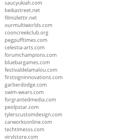
saucyukiah.com
beikastreet.net
filmizlettir.net
ourmultiworlds.com
cooncreekclub.org
pegpufftimes.com
celestia-arts.com
forumchampions.com
bluebargames.com
festivaldelamalou.com
firstsigninnovations.com
garberdodge.com
swim-wears.com
forgrantedmedia.com
peolpstar.com
tylerscustomdesign.com
carworksonline.com
techtimesss.com
virylstore.com