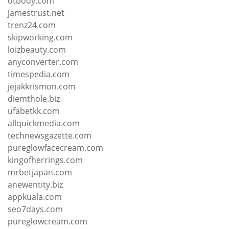
otbody.com
jamestrust.net
trenz24.com
skipworking.com
loizbeauty.com
anyconverter.com
timespedia.com
jejakkrismon.com
diemthole.biz
ufabetkk.com
allquickmedia.com
technewsgazette.com
pureglowfacecream.com
kingofherrings.com
mrbetjapan.com
anewentity.biz
appkuala.com
seo7days.com
pureglowcream.com