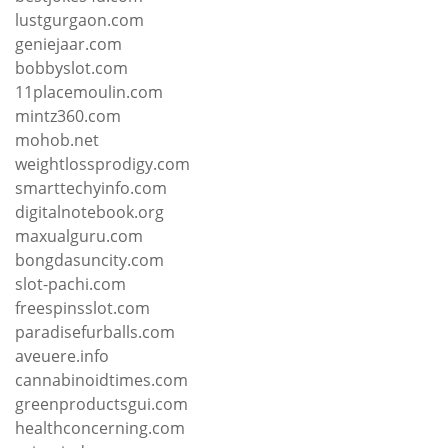
lustgurgaon.com
geniejaar.com
bobbyslot.com
11placemoulin.com
mintz360.com
mohob.net
weightlossprodigy.com
smarttechyinfo.com
digitalnotebook.org
maxualguru.com
bongdasuncity.com
slot-pachi.com
freespinsslot.com
paradisefurballs.com
aveuere.info
cannabinoidtimes.com
greenproductsgui.com
healthconcerning.com