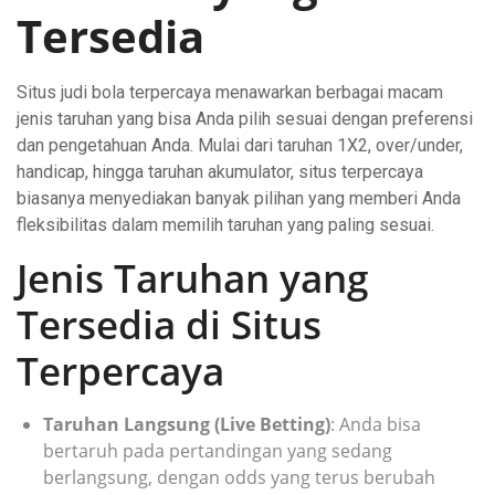
Tersedia
Situs judi bola terpercaya menawarkan berbagai macam
jenis taruhan yang bisa Anda pilih sesuai dengan preferensi
dan pengetahuan Anda. Mulai dari taruhan 1X2, over/under,
handicap, hingga taruhan akumulator, situs terpercaya
biasanya menyediakan banyak pilihan yang memberi Anda
fleksibilitas dalam memilih taruhan yang paling sesuai.
Jenis Taruhan yang
Tersedia di Situs
Terpercaya
Taruhan Langsung (Live Betting)
: Anda bisa
bertaruh pada pertandingan yang sedang
berlangsung, dengan odds yang terus berubah