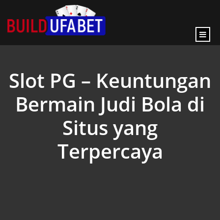
content
Slot PG – Keuntungan
Bermain Judi Bola di
Situs yang
Terpercaya