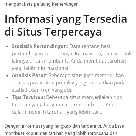
menganalisis peluang kemenangan.
Informasi yang Tersedia
di Situs Terpercaya
Statistik Pertandingan
: Data tentang hasil
pertandingan sebelumnya, formasi tim, dan statistik
lainnya untuk membantu Anda membuat taruhan
yang lebih informasional.
Analisis Pasar
: Beberapa situs juga memberikan
analisis pasar atau prediksi yang didasarkan pada
statistik dan tren yang ada.
Tips Taruhan
: Beberapa situs menyediakan tips
taruhan yang berguna untuk membantu Anda
dalam memilih taruhan yang lebih baik.
Dengan informasi yang lengkap dan terperinci, Anda bisa
membuat keputusan taruhan yang lebih terencana dan