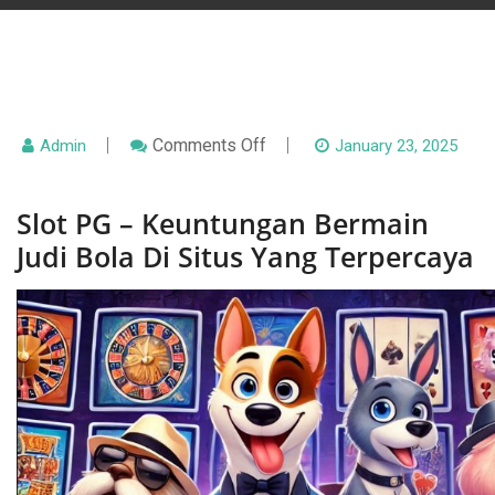
On
Comments Off
Admin
January 23, 2025
Slot
PG
–
Slot PG – Keuntungan Bermain
Keuntungan
Bermain
Judi Bola Di Situs Yang Terpercaya
Judi
Bola
Di
Situs
Yang
Terpercaya