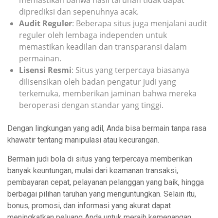
memastikan bahwa hasil taruhan tidak dapat
diprediksi dan sepenuhnya acak.
Audit Reguler
: Beberapa situs juga menjalani audit
reguler oleh lembaga independen untuk
memastikan keadilan dan transparansi dalam
permainan.
Lisensi Resmi
: Situs yang terpercaya biasanya
dilisensikan oleh badan pengatur judi yang
terkemuka, memberikan jaminan bahwa mereka
beroperasi dengan standar yang tinggi.
Dengan lingkungan yang adil, Anda bisa bermain tanpa rasa
khawatir tentang manipulasi atau kecurangan.
Bermain judi bola di situs yang terpercaya memberikan
banyak keuntungan, mulai dari keamanan transaksi,
pembayaran cepat, pelayanan pelanggan yang baik, hingga
berbagai pilihan taruhan yang menguntungkan. Selain itu,
bonus, promosi, dan informasi yang akurat dapat
meningkatkan peluang Anda untuk meraih kemenangan