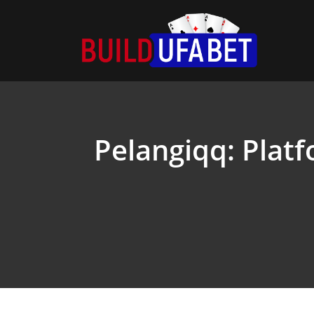
Skip
to
content
Pelangiqq: Plat