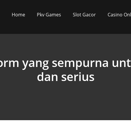
Home
Pkv Games
Slot Gacor
Casino Onl
form yang sempurna un
dan serius