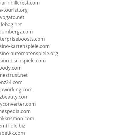
arinhillcrest.com
e-tourist.org
vogato.net
afebag.net
oombergz.com
terpriseboosts.com
sino-kartenspiele.com
sino-automatenspiele.org
sino-tischspiele.com
body.com
mestrust.net
enz24.com
ipworking.com
izbeauty.com
yconverter.com
mespedia.com
jakkrismon.com
emthole.biz
abetkk.com