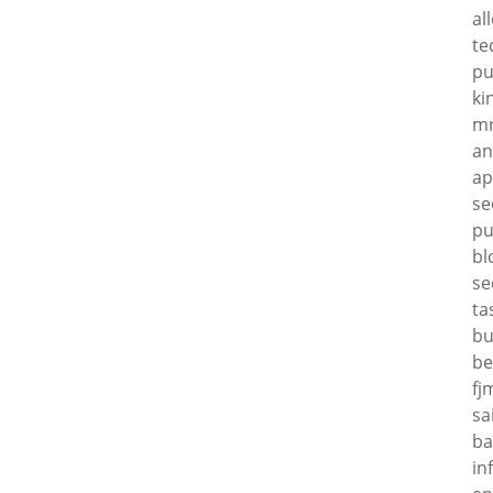
al
te
pu
ki
mr
an
ap
se
pu
bl
se
ta
bu
be
fj
sa
ba
in