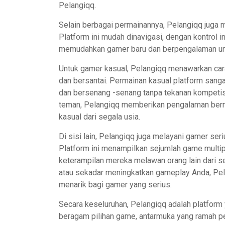
Pelangiqq.
Selain berbagai permainannya, Pelangiqq jug
Platform ini mudah dinavigasi, dengan kontrol i
memudahkan gamer baru dan berpengalaman unt
Untuk gamer kasual, Pelangiqq menawarkan car
dan bersantai. Permainan kasual platform sang
dan bersenang -senang tanpa tekanan kompetisi
teman, Pelangiqq memberikan pengalaman berm
kasual dari segala usia.
Di sisi lain, Pelangiqq juga melayani gamer ser
Platform ini menampilkan sejumlah game mult
keterampilan mereka melawan orang lain dari s
atau sekadar meningkatkan gameplay Anda, P
menarik bagi gamer yang serius.
Secara keseluruhan, Pelangiqq adalah platform
beragam pilihan game, antarmuka yang ramah 