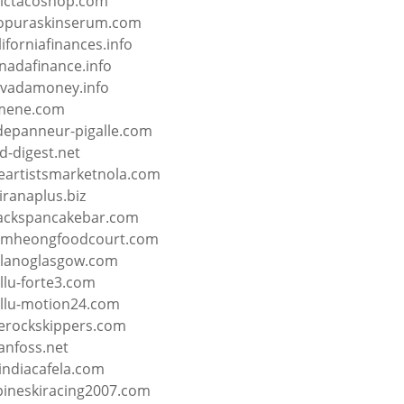
ictacoshop.com
opuraskinserum.com
liforniafinances.info
nadafinance.info
vadamoney.info
mene.com
depanneur-pigalle.com
d-digest.net
eartistsmarketnola.com
iranaplus.biz
ackspancakebar.com
mheongfoodcourt.com
lanoglasgow.com
llu-forte3.com
llu-motion24.com
erockskippers.com
anfoss.net
lindiacafela.com
pineskiracing2007.com