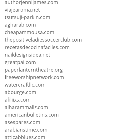
authorjennijames.com
viajearoma.net
tsutsuji-parkin.com
agharab.com
cheapammousa.com
thepositiveladiessoccerclub.com
recetasdecocinafaciles.com
naildesignsidea.net
greatpai.com
paperlanterntheatre.org
freeworshipnetwork.com
watercraftllc.com
abourge.com
afiliixs.com
alharammallz.com
americanbulletins.com
asespares.com
arabianstime.com
atticabblues.com