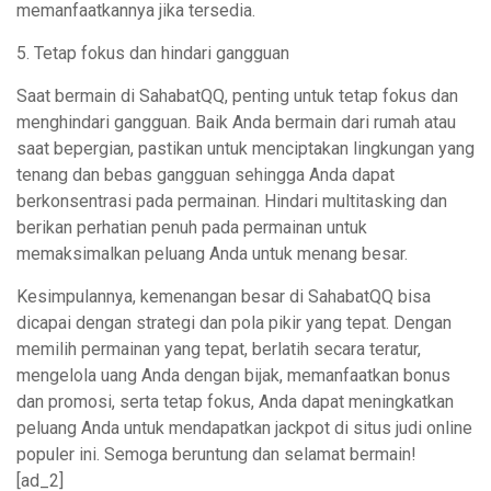
memanfaatkannya jika tersedia.
5. Tetap fokus dan hindari gangguan
Saat bermain di SahabatQQ, penting untuk tetap fokus dan
menghindari gangguan. Baik Anda bermain dari rumah atau
saat bepergian, pastikan untuk menciptakan lingkungan yang
tenang dan bebas gangguan sehingga Anda dapat
berkonsentrasi pada permainan. Hindari multitasking dan
berikan perhatian penuh pada permainan untuk
memaksimalkan peluang Anda untuk menang besar.
Kesimpulannya, kemenangan besar di SahabatQQ bisa
dicapai dengan strategi dan pola pikir yang tepat. Dengan
memilih permainan yang tepat, berlatih secara teratur,
mengelola uang Anda dengan bijak, memanfaatkan bonus
dan promosi, serta tetap fokus, Anda dapat meningkatkan
peluang Anda untuk mendapatkan jackpot di situs judi online
populer ini. Semoga beruntung dan selamat bermain!
[ad_2]