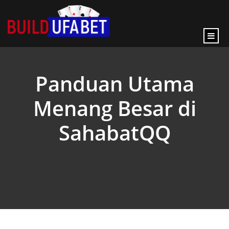
content
Panduan Utama
Menang Besar di
SahabatQQ