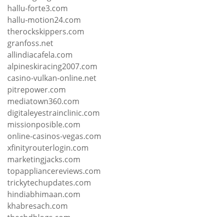
hallu-forte3.com
hallu-motion24.com
therockskippers.com
granfoss.net
allindiacafela.com
alpineskiracing2007.com
casino-vulkan-online.net
pitrepower.com
mediatown360.com
digitaleyestrainclinic.com
missionposible.com
online-casinos-vegas.com
xfinityrouterlogin.com
marketingjacks.com
topappliancereviews.com
trickytechupdates.com
hindiabhimaan.com
khabresach.com