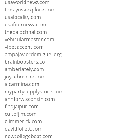
usaworldnewz.com
todayusaexplore.com
usalocality.com
usafournewz.com
thebalochhal.com
vehicularmaster.com
vibesaccent.com
ampajavierdemiguel.org
brainboosters.co
amberlately.com
joycebriscoe.com
aicarmina.com
mypartysupplystore.com
annforwisconsin.com
findjaipur.com
cultofjim.com
glimmerick.com
davidfollett.com
newcollegebeat.com