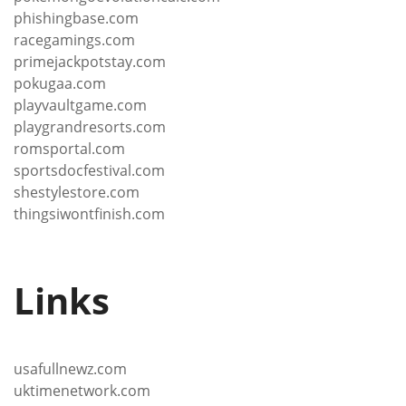
phishingbase.com
racegamings.com
primejackpotstay.com
pokugaa.com
playvaultgame.com
playgrandresorts.com
romsportal.com
sportsdocfestival.com
shestylestore.com
thingsiwontfinish.com
Links
usafullnewz.com
uktimenetwork.com