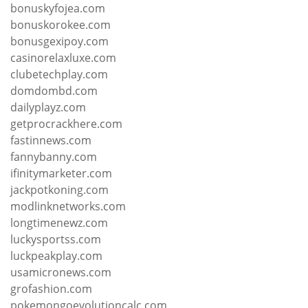
bonuskyfojea.com
bonuskorokee.com
bonusgexipoy.com
casinorelaxluxe.com
clubetechplay.com
domdombd.com
dailyplayz.com
getprocrackhere.com
fastinnews.com
fannybanny.com
ifinitymarketer.com
jackpotkoning.com
modlinknetworks.com
longtimenewz.com
luckysportss.com
luckpeakplay.com
usamicronews.com
grofashion.com
pokemongoevolutioncalc.com