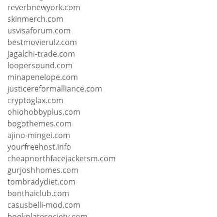
reverbnewyork.com
skinmerch.com
usvisaforum.com
bestmovierulz.com
jagalchi-trade.com
loopersound.com
minapenelope.com
justicereformalliance.com
cryptoglax.com
ohiohobbyplus.com
bogothemes.com
ajino-mingei.com
yourfreehost.info
cheapnorthfacejacketsm.com
gurjoshhomes.com
tombradydiet.com
bonthaiclub.com
casusbelli-mod.com
bookplatesociety.com