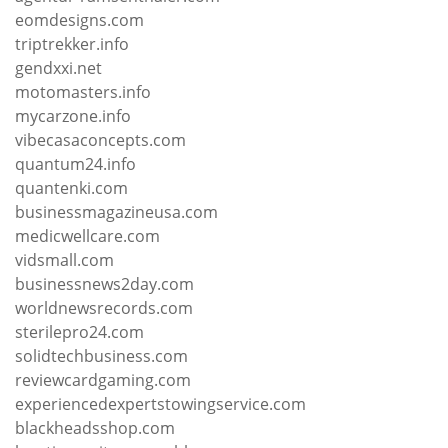
eomdesigns.com
triptrekker.info
gendxxi.net
motomasters.info
mycarzone.info
vibecasaconcepts.com
quantum24.info
quantenki.com
businessmagazineusa.com
medicwellcare.com
vidsmall.com
businessnews2day.com
worldnewsrecords.com
sterilepro24.com
solidtechbusiness.com
reviewcardgaming.com
experiencedexpertstowingservice.com
blackheadsshop.com