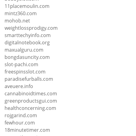
11placemoulin.com
mintz360.com
mohob.net
weightlossprodigy.com
smarttechyinfo.com
digitalnotebook.org
maxualguru.com
bongdasuncity.com
slot-pachi.com
freespinsslot.com
paradisefurballs.com
aveuere.info
cannabinoidtimes.com
greenproductsgui.com
healthconcerning.com
rojgarind.com
fewhour.com
18minutetimer.com