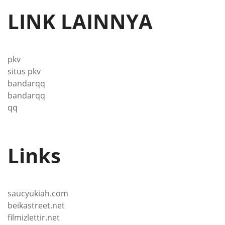
LINK LAINNYA
pkv
situs pkv
bandarqq
bandarqq
qq
Links
saucyukiah.com
beikastreet.net
filmizlettir.net