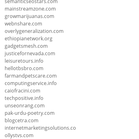
semanticseostars.com
mainstreamzone.com
growmarijuanas.com
webnshare.com
overlygeneralization.com
ethiopianetwork.org
gadgetsmesh.com
justicefornevada.com
leisuretours.info
hellotbsbro.com
farmandpetscare.com
computingservice.info
caiofracini.com
techpositive.info
unseonrang.com
pak-urdu-poetry.com
blogcetra.com
internetmarketingsolutions.co
ollystvs.com