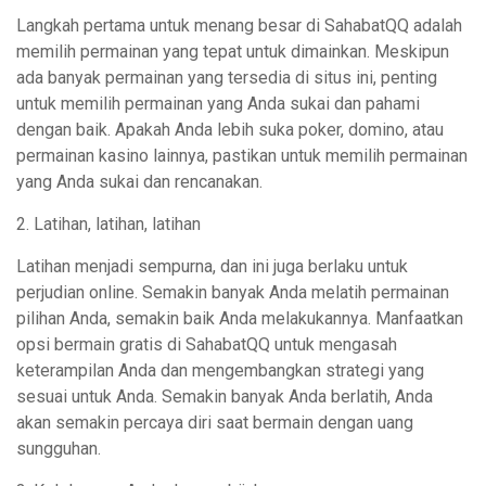
Langkah pertama untuk menang besar di SahabatQQ adalah
memilih permainan yang tepat untuk dimainkan. Meskipun
ada banyak permainan yang tersedia di situs ini, penting
untuk memilih permainan yang Anda sukai dan pahami
dengan baik. Apakah Anda lebih suka poker, domino, atau
permainan kasino lainnya, pastikan untuk memilih permainan
yang Anda sukai dan rencanakan.
2. Latihan, latihan, latihan
Latihan menjadi sempurna, dan ini juga berlaku untuk
perjudian online. Semakin banyak Anda melatih permainan
pilihan Anda, semakin baik Anda melakukannya. Manfaatkan
opsi bermain gratis di SahabatQQ untuk mengasah
keterampilan Anda dan mengembangkan strategi yang
sesuai untuk Anda. Semakin banyak Anda berlatih, Anda
akan semakin percaya diri saat bermain dengan uang
sungguhan.