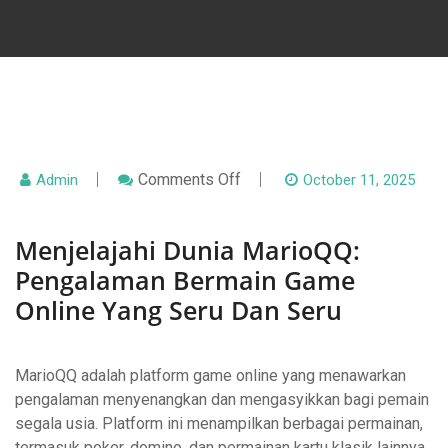
On
Comments Off
Admin
October 11, 2025
Menjelajahi
Dunia
MarioQQ:
Menjelajahi Dunia MarioQQ:
Pengalaman
Bermain
Pengalaman Bermain Game
Game
Online
Online Yang Seru Dan Seru
Yang
Seru
Dan
Seru
MarioQQ adalah platform game online yang menawarkan
pengalaman menyenangkan dan mengasyikkan bagi pemain
segala usia. Platform ini menampilkan berbagai permainan,
termasuk poker, domino, dan permainan kartu klasik lainnya.