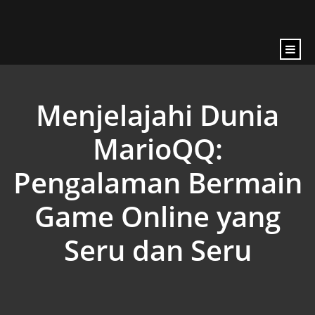
content
Menjelajahi Dunia
MarioQQ:
Pengalaman Bermain
Game Online yang
Seru dan Seru