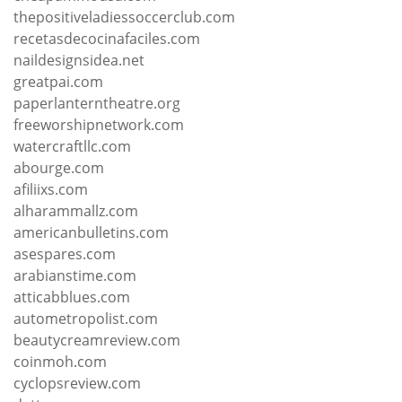
thepositiveladiessoccerclub.com
recetasdecocinafaciles.com
naildesignsidea.net
greatpai.com
paperlanterntheatre.org
freeworshipnetwork.com
watercraftllc.com
abourge.com
afiliixs.com
alharammallz.com
americanbulletins.com
asespares.com
arabianstime.com
atticabblues.com
autometropolist.com
beautycreamreview.com
coinmoh.com
cyclopsreview.com