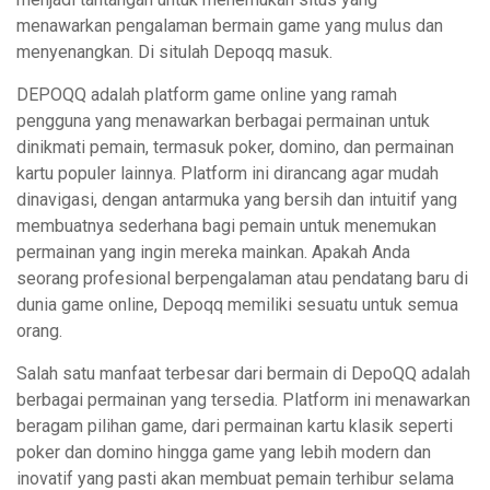
menawarkan pengalaman bermain game yang mulus dan
menyenangkan. Di situlah Depoqq masuk.
DEPOQQ adalah platform game online yang ramah
pengguna yang menawarkan berbagai permainan untuk
dinikmati pemain, termasuk poker, domino, dan permainan
kartu populer lainnya. Platform ini dirancang agar mudah
dinavigasi, dengan antarmuka yang bersih dan intuitif yang
membuatnya sederhana bagi pemain untuk menemukan
permainan yang ingin mereka mainkan. Apakah Anda
seorang profesional berpengalaman atau pendatang baru di
dunia game online, Depoqq memiliki sesuatu untuk semua
orang.
Salah satu manfaat terbesar dari bermain di DepoQQ adalah
berbagai permainan yang tersedia. Platform ini menawarkan
beragam pilihan game, dari permainan kartu klasik seperti
poker dan domino hingga game yang lebih modern dan
inovatif yang pasti akan membuat pemain terhibur selama