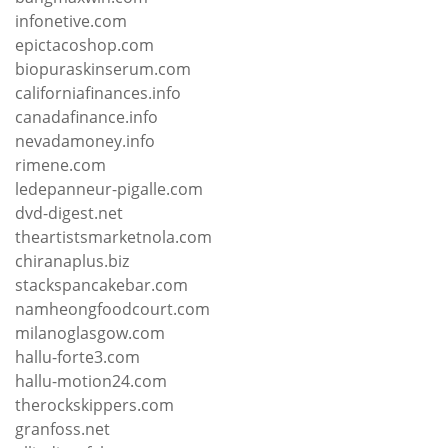
infonetive.com
epictacoshop.com
biopuraskinserum.com
californiafinances.info
canadafinance.info
nevadamoney.info
rimene.com
ledepanneur-pigalle.com
dvd-digest.net
theartistsmarketnola.com
chiranaplus.biz
stackspancakebar.com
namheongfoodcourt.com
milanoglasgow.com
hallu-forte3.com
hallu-motion24.com
therockskippers.com
granfoss.net