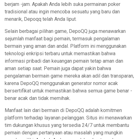
berjam -jam. Apakah Anda lebih suka permainan poker
tradisional atau ingin mencoba sesuatu yang baru dan
menarik, Depoqq telah Anda liput.
Selain berbagai pilihan game, DepoQQ juga menawarkan
sejumlah manfaat bagi pemain, termasuk pengalaman
bermain yang aman dan andal. Platform ini menggunakan
teknologi enkripsi terbaru untuk memastikan bahwa
informasi pribadi dan keuangan pemain tetap aman dan
aman setiap saat. Pemain juga dapat yakin bahwa
pengalaman bermain game mereka akan adil dan transparan,
karena DepoQQ menggunakan generator nomor acak
bersertifikat untuk memastikan bahwa semua game benar -
benar acak dan tidak memihak.
Manfaat lain dari bermain di DepoQQ adalah komitmen
platform terhadap layanan pelanggan. Situs ini menawarkan
tim dukungan khusus yang tersedia 24/7 untuk membantu
pemain dengan pertanyaan atau masalah yang mungkin