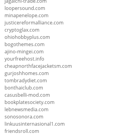
jagalchi-trade.com
loopersound.com
minapenelope.com
justicereformalliance.com
cryptoglax.com
ohiohobbyplus.com
bogothemes.com
ajino-mingei.com
yourfreehost.info
cheapnorthfacejacketsm.com
gurjoshhomes.com
tombradydiet.com
bonthaiclub.com
casusbelli-mod.com
bookplatesociety.com
lebnewsmedia.com
sonosonora.com
linkuusinternasional1.com
friendsroll.com