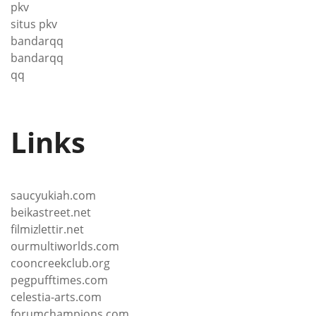
pkv
situs pkv
bandarqq
bandarqq
qq
Links
saucyukiah.com
beikastreet.net
filmizlettir.net
ourmultiworlds.com
cooncreekclub.org
pegpufftimes.com
celestia-arts.com
forumchampions.com