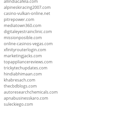
allindiacafela.com
alpineskiracing2007.com
casino-vulkan-online.net
pitrepower.com
mediatown360.com
digitaleyestrainclinic.com
missionposible.com
online-casinos-vegas.com
xfinityrouterlogin.com
marketingjacks.com
topappliancereviews.com
trickytechupdates.com
hindiabhimaan.com
khabresach.com
thecbdblogs.com
autoresearchchemicals.com
apnabusinesskaro.com
suleckiego.com