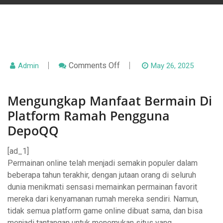
On
Comments Off
Admin
May 26, 2025
Mengungkap
Manfaat
Bermain
Mengungkap Manfaat Bermain Di
Di
Platform
Platform Ramah Pengguna
Ramah
Pengguna
DepoQQ
DepoQQ
[ad_1]
Permainan online telah menjadi semakin populer dalam
beberapa tahun terakhir, dengan jutaan orang di seluruh
dunia menikmati sensasi memainkan permainan favorit
mereka dari kenyamanan rumah mereka sendiri. Namun,
tidak semua platform game online dibuat sama, dan bisa
menjadi tantangan untuk menemukan situs yang