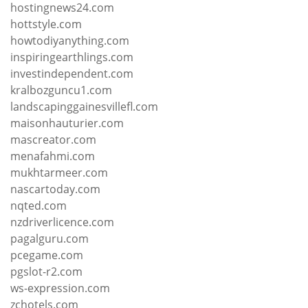
hostingnews24.com
hottstyle.com
howtodiyanything.com
inspiringearthlings.com
investindependent.com
kralbozguncu1.com
landscapinggainesvillefl.com
maisonhauturier.com
mascreator.com
menafahmi.com
mukhtarmeer.com
nascartoday.com
nqted.com
nzdriverlicence.com
pagalguru.com
pcegame.com
pgslot-r2.com
ws-expression.com
zchotels.com