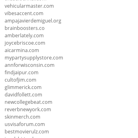
vehicularmaster.com
vibesaccent.com
ampajavierdemiguel.org
brainboosters.co
amberlately.com
joycebriscoe.com
aicarmina.com
mypartysupplystore.com
annforwisconsin.com
findjaipur.com
cultofjim.com
glimmerick.com
davidfollett.com
newcollegebeat.com
reverbnewyork.com
skinmerch.com
usvisaforum.com
bestmovierulz.com