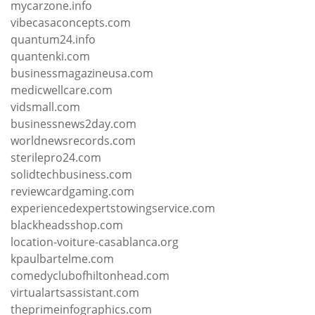
mycarzone.info
vibecasaconcepts.com
quantum24.info
quantenki.com
businessmagazineusa.com
medicwellcare.com
vidsmall.com
businessnews2day.com
worldnewsrecords.com
sterilepro24.com
solidtechbusiness.com
reviewcardgaming.com
experiencedexpertstowingservice.com
blackheadsshop.com
location-voiture-casablanca.org
kpaulbartelme.com
comedyclubofhiltonhead.com
virtualartsassistant.com
theprimeinfographics.com