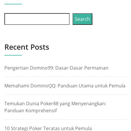
Search
Recent Posts
Pengertian Domino99: Dasar-Dasar Permainan
Memahami DominoQQ: Panduan Utama untuk Pemula
Temukan Dunia Poker88 yang Menyenangkan:
Panduan Komprehensif
10 Strategi Poker Teratas untuk Pemula