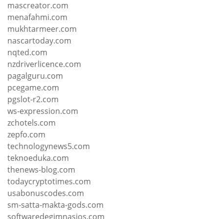
mascreator.com
menafahmi.com
mukhtarmeer.com
nascartoday.com
nqted.com
nzdriverlicence.com
pagalguru.com
pcegame.com
pgslot-r2.com
ws-expression.com
zchotels.com
zepfo.com
technologynews5.com
teknoeduka.com
thenews-blog.com
todaycryptotimes.com
usabonuscodes.com
sm-satta-makta-gods.com
softwaredegimnasios.com