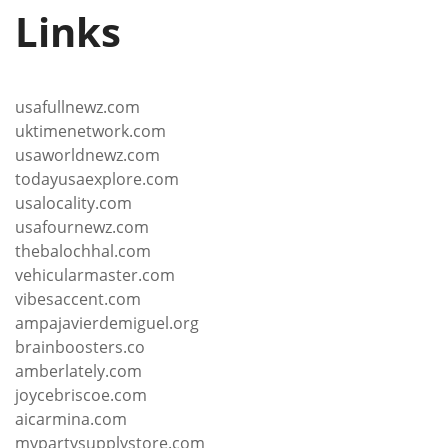
Links
usafullnewz.com
uktimenetwork.com
usaworldnewz.com
todayusaexplore.com
usalocality.com
usafournewz.com
thebalochhal.com
vehicularmaster.com
vibesaccent.com
ampajavierdemiguel.org
brainboosters.co
amberlately.com
joycebriscoe.com
aicarmina.com
mypartysupplystore.com