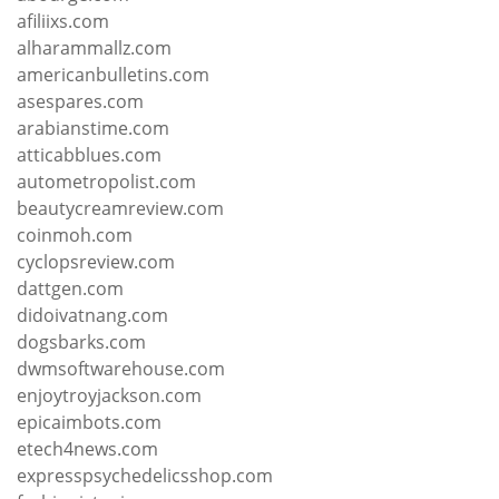
afiliixs.com
alharammallz.com
americanbulletins.com
asespares.com
arabianstime.com
atticabblues.com
autometropolist.com
beautycreamreview.com
coinmoh.com
cyclopsreview.com
dattgen.com
didoivatnang.com
dogsbarks.com
dwmsoftwarehouse.com
enjoytroyjackson.com
epicaimbots.com
etech4news.com
expresspsychedelicsshop.com