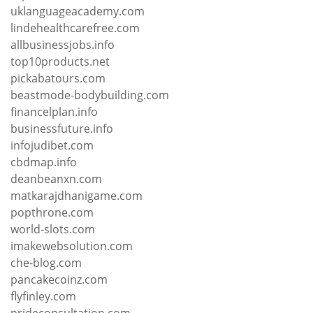
uklanguageacademy.com
lindehealthcarefree.com
allbusinessjobs.info
top10products.net
pickabatours.com
beastmode-bodybuilding.com
financelplan.info
businessfuture.info
infojudibet.com
cbdmap.info
deanbeanxn.com
matkarajdhanigame.com
popthrone.com
world-slots.com
imakewebsolution.com
che-blog.com
pancakecoinz.com
flyfinley.com