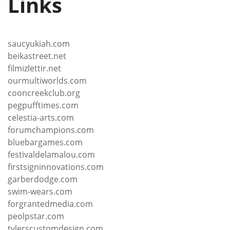
Links
saucyukiah.com
beikastreet.net
filmizlettir.net
ourmultiworlds.com
cooncreekclub.org
pegpufftimes.com
celestia-arts.com
forumchampions.com
bluebargames.com
festivaldelamalou.com
firstsigninnovations.com
garberdodge.com
swim-wears.com
forgrantedmedia.com
peolpstar.com
tylerscustomdesign.com