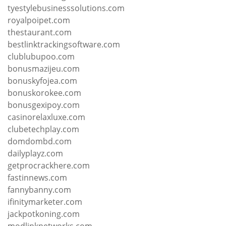
tyestylebusinesssolutions.com
royalpoipet.com
thestaurant.com
bestlinktrackingsoftware.com
clublubupoo.com
bonusmazijeu.com
bonuskyfojea.com
bonuskorokee.com
bonusgexipoy.com
casinorelaxluxe.com
clubetechplay.com
domdombd.com
dailyplayz.com
getprocrackhere.com
fastinnews.com
fannybanny.com
ifinitymarketer.com
jackpotkoning.com