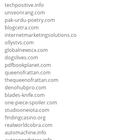
techpositive.info
unseonrang.com
pak-urdu-poetry.com
blogcetra.com
internetmarketingsolutions.co
ollystvs.com
globalnewscx.com
dogslives.com
pdfbookplanet.com
queenofrattan.com
thequeenofrattan.com
denohubpro.com
blades-knife.com
one-piece-spoiler.com
studiooneiota.com
findingcasino.org
realworldcobra.com
automachine.info