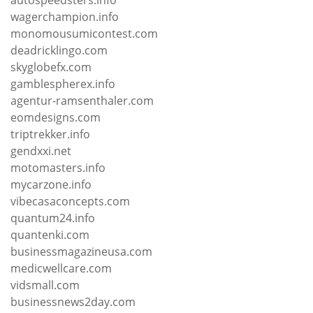
autospeedsters.info
wagerchampion.info
monomousumicontest.com
deadricklingo.com
skyglobefx.com
gamblespherex.info
agentur-ramsenthaler.com
eomdesigns.com
triptrekker.info
gendxxi.net
motomasters.info
mycarzone.info
vibecasaconcepts.com
quantum24.info
quantenki.com
businessmagazineusa.com
medicwellcare.com
vidsmall.com
businessnews2day.com