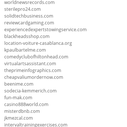
worldnewsrecords.com
sterilepro24.com
solidtechbusiness.com
reviewcardgaming.com
experiencedexpertstowingservice.com
blackheadsshop.com
location-voiture-casablanca.org
kpaulbartelme.com
comedyclubofhiltonhead.com
virtualartsassistant.com
theprimeinfographics.com
cheapvaliumordernow.com
beenime.com
sodecia-kemmerich.com
fun-mak.com
casino888world.com
misterdbnb.com
jkmezcal.com
intervaltrainingexercises.com