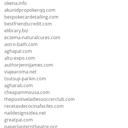
okena.info
akunidpropokerqq.com
bespokecardetailing.com
bestfriendscredit.com
elibrary.biz
eczema-naturalcures.com
astro-bath.com
aghapal.com
altu-expo.com
authorjennijames.com
viajearoma.net
tsutsuji-parkin.com
agharab.com
cheapammousa.com
thepositiveladiessoccerclub.com
recetasdecocinafaciles.com
naildesignsidea.net
greatpai.com
paperlanterntheatre.org