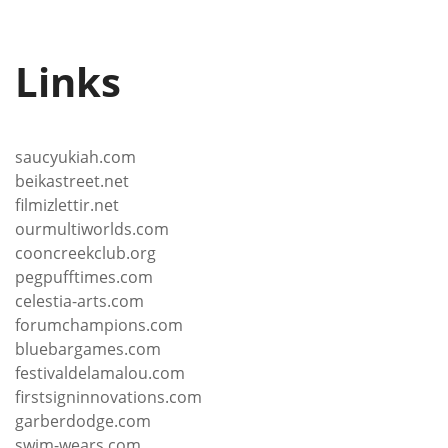
Links
saucyukiah.com
beikastreet.net
filmizlettir.net
ourmultiworlds.com
cooncreekclub.org
pegpufftimes.com
celestia-arts.com
forumchampions.com
bluebargames.com
festivaldelamalou.com
firstsigninnovations.com
garberdodge.com
swim-wears.com