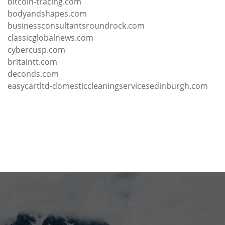
bitcoin-tracing.com
bodyandshapes.com
businessconsultantsroundrock.com
classicglobalnews.com
cybercusp.com
britaintt.com
deconds.com
easycartltd-domesticcleaningservicesedinburgh.com