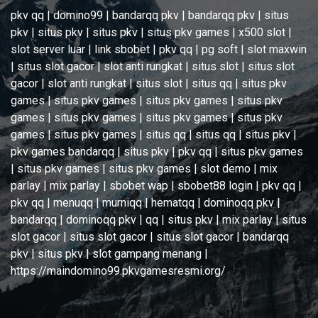
pkv qq
|
domino99
|
bandarqq pkv
|
bandarqq pkv
|
situs
pkv
|
situs pkv
|
situs pkv
|
situs pkv games
|
x500 slot
|
slot server luar
|
link sbobet
|
pkv qq
|
pg soft
|
slot maxwin
|
situs slot gacor
|
slot anti rungkat
|
situs slot
|
situs slot
gacor
|
slot anti rungkat
|
situs slot
|
situs qq
|
situs pkv
games
|
situs pkv games
|
situs pkv games
|
situs pkv
games
|
situs pkv games
|
situs pkv games
|
situs pkv
games
|
situs pkv games
|
situs qq
|
situs qq
|
situs pkv
|
pkv games bandarqq
|
situs pkv
|
pkv qq
|
situs pkv games
|
situs pkv games
|
situs pkv games
|
slot demo
|
mix
parlay
|
mix parlay
|
sbobet wap
|
sbobet88 login
|
pkv qq
|
pkv qq
|
menuqq
|
murniqq
|
hematqq
|
dominoqq pkv
|
bandarqq
|
dominoqq pkv
|
qq
|
situs pkv
|
mix parlay
|
situs
slot gacor
|
situs slot gacor
|
situs slot gacor
|
bandarqq
pkv
|
situs pkv
|
slot gampang menang
|
https://maindomino99.pkvgamesresmi.org/