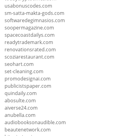
usabonuscodes.com
sm-satta-makta-gods.com
softwaredegimnasios.com
soopermagazine.com
spacecoastdailys.com
readytrademark.com
renovationsrated.com
scoziarestaurant.com
seohart.com
set-cleaning.com
promodesignai.com
publicistspaper.com
quindaily.com
abosulte.com
aiverse24.com
anubella.com
audiobooksonaudible.com
beautenetwork.com