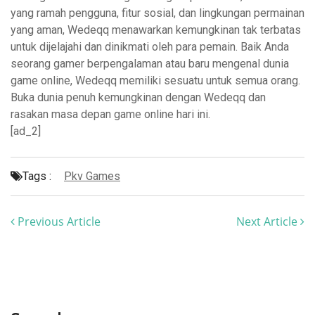
yang ramah pengguna, fitur sosial, dan lingkungan permainan
yang aman, Wedeqq menawarkan kemungkinan tak terbatas
untuk dijelajahi dan dinikmati oleh para pemain. Baik Anda
seorang gamer berpengalaman atau baru mengenal dunia
game online, Wedeqq memiliki sesuatu untuk semua orang.
Buka dunia penuh kemungkinan dengan Wedeqq dan
rasakan masa depan game online hari ini.
[ad_2]
Tags :
Pkv Games
Previous Article
Next Article