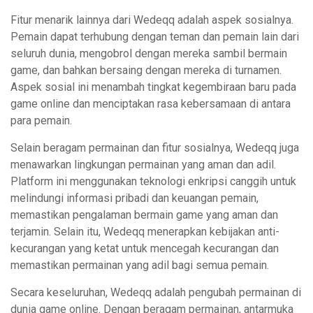
Fitur menarik lainnya dari Wedeqq adalah aspek sosialnya.
Pemain dapat terhubung dengan teman dan pemain lain dari
seluruh dunia, mengobrol dengan mereka sambil bermain
game, dan bahkan bersaing dengan mereka di turnamen.
Aspek sosial ini menambah tingkat kegembiraan baru pada
game online dan menciptakan rasa kebersamaan di antara
para pemain.
Selain beragam permainan dan fitur sosialnya, Wedeqq juga
menawarkan lingkungan permainan yang aman dan adil.
Platform ini menggunakan teknologi enkripsi canggih untuk
melindungi informasi pribadi dan keuangan pemain,
memastikan pengalaman bermain game yang aman dan
terjamin. Selain itu, Wedeqq menerapkan kebijakan anti-
kecurangan yang ketat untuk mencegah kecurangan dan
memastikan permainan yang adil bagi semua pemain.
Secara keseluruhan, Wedeqq adalah pengubah permainan di
dunia game online. Dengan beragam permainan, antarmuka