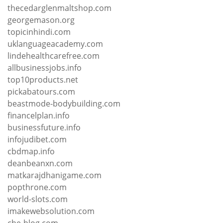
thecedarglenmaltshop.com
georgemason.org
topicinhindi.com
uklanguageacademy.com
lindehealthcarefree.com
allbusinessjobs.info
top10products.net
pickabatours.com
beastmode-bodybuilding.com
financelplan.info
businessfuture.info
infojudibet.com
cbdmap.info
deanbeanxn.com
matkarajdhanigame.com
popthrone.com
world-slots.com
imakewebsolution.com