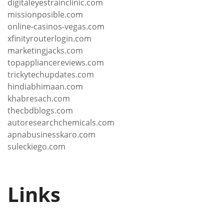
digitaleyestrainclinic.com
missionposible.com
online-casinos-vegas.com
xfinityrouterlogin.com
marketingjacks.com
topappliancereviews.com
trickytechupdates.com
hindiabhimaan.com
khabresach.com
thecbdblogs.com
autoresearchchemicals.com
apnabusinesskaro.com
suleckiego.com
Links