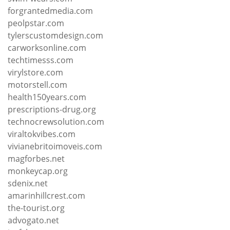
forgrantedmedia.com
peolpstar.com
tylerscustomdesign.com
carworksonline.com
techtimesss.com
virylstore.com
motorstell.com
health150years.com
prescriptions-drug.org
technocrewsolution.com
viraltokvibes.com
vivianebritoimoveis.com
magforbes.net
monkeycap.org
sdenix.net
amarinhillcrest.com
the-tourist.org
advogato.net