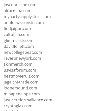
joycebriscoe.com
aicarmina.com
mypartysupplystore.com
annforwisconsin.com
findjaipur.com
cultofjim.com
glimmerick.com
davidfollett.com
newcollegebeat.com
reverbnewyork.com
skinmerch.com
usvisaforum.com
bestmovierulz.com
jagalchi-trade.com
loopersound.com
minapenelope.com
justicereformalliance.com
cryptoglax.com