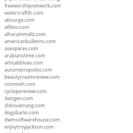
freeworshipnetwork.com
watercraftllc.com
abourge.com
afiliixs.com
alharammallz.com
americanbulletins.com
asespares.com
arabianstime.com
atticabblues.com
autometropolist.com
beautycreamreview.com
coinmoh.com
cyclopsreview.com
dattgen.com
didoivatnang.com
dogsbarks.com
dwmsoftwarehouse.com
enjoytroyjackson.com