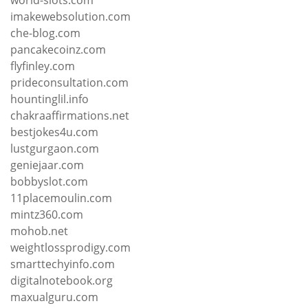
world-slots.com
imakewebsolution.com
che-blog.com
pancakecoinz.com
flyfinley.com
prideconsultation.com
hountinglil.info
chakraaffirmations.net
bestjokes4u.com
lustgurgaon.com
geniejaar.com
bobbyslot.com
11placemoulin.com
mintz360.com
mohob.net
weightlossprodigy.com
smarttechyinfo.com
digitalnotebook.org
maxualguru.com