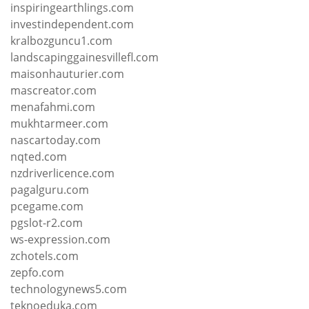
inspiringearthlings.com
investindependent.com
kralbozguncu1.com
landscapinggainesvillefl.com
maisonhauturier.com
mascreator.com
menafahmi.com
mukhtarmeer.com
nascartoday.com
nqted.com
nzdriverlicence.com
pagalguru.com
pcegame.com
pgslot-r2.com
ws-expression.com
zchotels.com
zepfo.com
technologynews5.com
teknoeduka.com