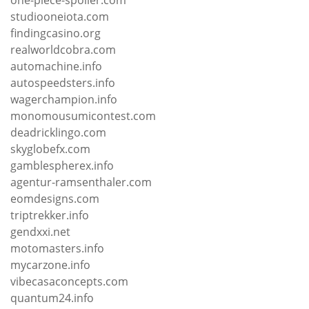
one-piece-spoiler.com
studiooneiota.com
findingcasino.org
realworldcobra.com
automachine.info
autospeedsters.info
wagerchampion.info
monomousumicontest.com
deadricklingo.com
skyglobefx.com
gamblespherex.info
agentur-ramsenthaler.com
eomdesigns.com
triptrekker.info
gendxxi.net
motomasters.info
mycarzone.info
vibecasaconcepts.com
quantum24.info