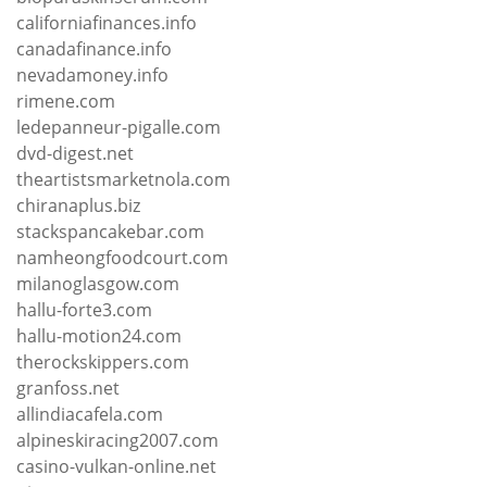
californiafinances.info
canadafinance.info
nevadamoney.info
rimene.com
ledepanneur-pigalle.com
dvd-digest.net
theartistsmarketnola.com
chiranaplus.biz
stackspancakebar.com
namheongfoodcourt.com
milanoglasgow.com
hallu-forte3.com
hallu-motion24.com
therockskippers.com
granfoss.net
allindiacafela.com
alpineskiracing2007.com
casino-vulkan-online.net