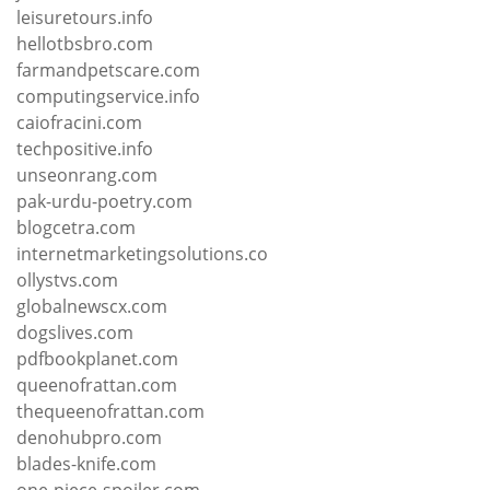
leisuretours.info
hellotbsbro.com
farmandpetscare.com
computingservice.info
caiofracini.com
techpositive.info
unseonrang.com
pak-urdu-poetry.com
blogcetra.com
internetmarketingsolutions.co
ollystvs.com
globalnewscx.com
dogslives.com
pdfbookplanet.com
queenofrattan.com
thequeenofrattan.com
denohubpro.com
blades-knife.com