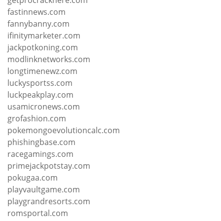
getprocrackhere.com
fastinnews.com
fannybanny.com
ifinitymarketer.com
jackpotkoning.com
modlinknetworks.com
longtimenewz.com
luckysportss.com
luckpeakplay.com
usamicronews.com
grofashion.com
pokemongoevolutioncalc.com
phishingbase.com
racegamings.com
primejackpotstay.com
pokugaa.com
playvaultgame.com
playgrandresorts.com
romsportal.com