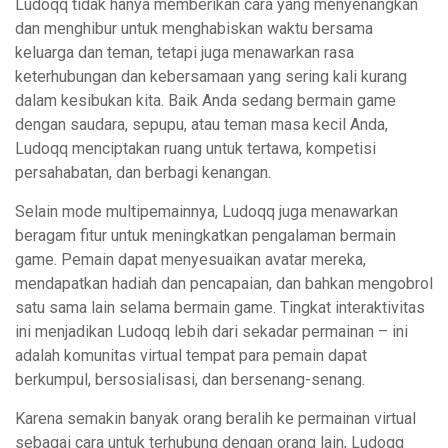
Ludoqq tidak hanya memberikan cara yang menyenangkan
dan menghibur untuk menghabiskan waktu bersama
keluarga dan teman, tetapi juga menawarkan rasa
keterhubungan dan kebersamaan yang sering kali kurang
dalam kesibukan kita. Baik Anda sedang bermain game
dengan saudara, sepupu, atau teman masa kecil Anda,
Ludoqq menciptakan ruang untuk tertawa, kompetisi
persahabatan, dan berbagi kenangan.
Selain mode multipemainnya, Ludoqq juga menawarkan
beragam fitur untuk meningkatkan pengalaman bermain
game. Pemain dapat menyesuaikan avatar mereka,
mendapatkan hadiah dan pencapaian, dan bahkan mengobrol
satu sama lain selama bermain game. Tingkat interaktivitas
ini menjadikan Ludoqq lebih dari sekadar permainan – ini
adalah komunitas virtual tempat para pemain dapat
berkumpul, bersosialisasi, dan bersenang-senang.
Karena semakin banyak orang beralih ke permainan virtual
sebagai cara untuk terhubung dengan orang lain, Ludoqq