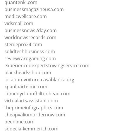
quantenki.com
businessmagazineusa.com
medicwellcare.com
vidsmall.com
businessnews2day.com
worldnewsrecords.com
sterilepro24.com
solidtechbusiness.com
reviewcardgaming.com
experiencedexpertstowingservice.com
blackheadsshop.com
location-voiture-casablanca.org
kpaulbartelme.com
comedyclubofhiltonhead.com
virtualartsassistant.com
theprimeinfographics.com
cheapvaliumordernow.com
beenime.com
sodecia-kemmerich.com