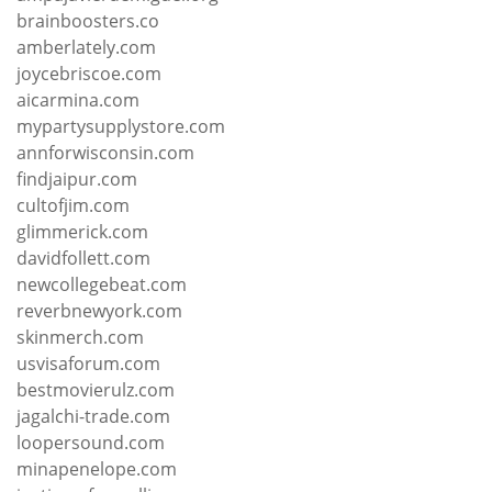
brainboosters.co
amberlately.com
joycebriscoe.com
aicarmina.com
mypartysupplystore.com
annforwisconsin.com
findjaipur.com
cultofjim.com
glimmerick.com
davidfollett.com
newcollegebeat.com
reverbnewyork.com
skinmerch.com
usvisaforum.com
bestmovierulz.com
jagalchi-trade.com
loopersound.com
minapenelope.com