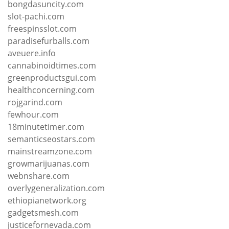
bongdasuncity.com
slot-pachi.com
freespinsslot.com
paradisefurballs.com
aveuere.info
cannabinoidtimes.com
greenproductsgui.com
healthconcerning.com
rojgarind.com
fewhour.com
18minutetimer.com
semanticseostars.com
mainstreamzone.com
growmarijuanas.com
webnshare.com
overlygeneralization.com
ethiopianetwork.org
gadgetsmesh.com
justicefornevada.com