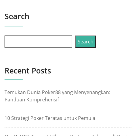
Search
Search
Recent Posts
Temukan Dunia Poker88 yang Menyenangkan:
Panduan Komprehensif
10 Strategi Poker Teratas untuk Pemula