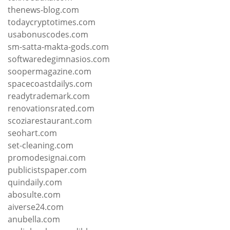
thenews-blog.com
todaycryptotimes.com
usabonuscodes.com
sm-satta-makta-gods.com
softwaredegimnasios.com
soopermagazine.com
spacecoastdailys.com
readytrademark.com
renovationsrated.com
scoziarestaurant.com
seohart.com
set-cleaning.com
promodesignai.com
publicistspaper.com
quindaily.com
abosulte.com
aiverse24.com
anubella.com