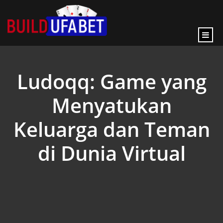
content
Ludoqq: Game yang
Menyatukan
Keluarga dan Teman
di Dunia Virtual