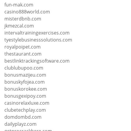
fun-mak.com
casino888world.com
misterdbnb.com
jkmezcal.com
intervaltrainingexercises.com
tyestylebusinesssolutions.com
royalpoipet.com
thestaurant.com
bestlinktrackingsoftware.com
clublubupoo.com
bonusmazijeu.com
bonuskyfojea.com
bonuskorokee.com
bonusgexipoy.com
casinorelaxluxe.com
clubetechplay.com
domdombd.com
dailyplayz.com