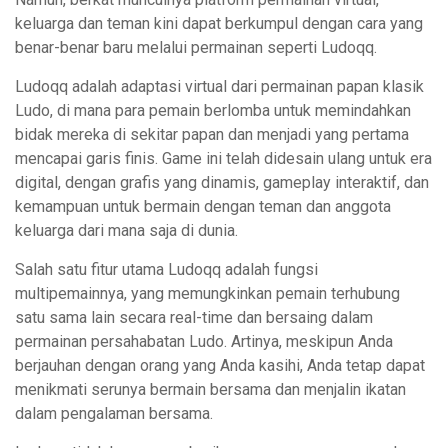
keluarga dan teman kini dapat berkumpul dengan cara yang
benar-benar baru melalui permainan seperti Ludoqq.
Ludoqq adalah adaptasi virtual dari permainan papan klasik
Ludo, di mana para pemain berlomba untuk memindahkan
bidak mereka di sekitar papan dan menjadi yang pertama
mencapai garis finis. Game ini telah didesain ulang untuk era
digital, dengan grafis yang dinamis, gameplay interaktif, dan
kemampuan untuk bermain dengan teman dan anggota
keluarga dari mana saja di dunia.
Salah satu fitur utama Ludoqq adalah fungsi
multipemainnya, yang memungkinkan pemain terhubung
satu sama lain secara real-time dan bersaing dalam
permainan persahabatan Ludo. Artinya, meskipun Anda
berjauhan dengan orang yang Anda kasihi, Anda tetap dapat
menikmati serunya bermain bersama dan menjalin ikatan
dalam pengalaman bersama.