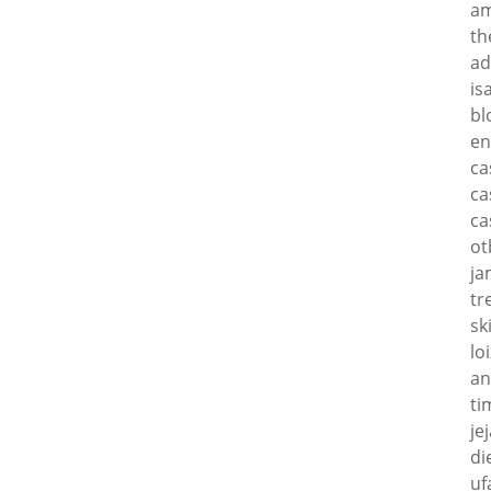
am
th
ad
is
bl
en
ca
ca
ca
ot
ja
tr
sk
lo
an
ti
je
di
uf