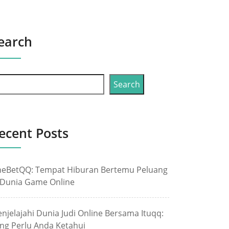
earch
Search
ecent Posts
eBetQQ: Tempat Hiburan Bertemu Peluang
 Dunia Game Online
njelajahi Dunia Judi Online Bersama Ituqq:
ng Perlu Anda Ketahui