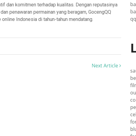
ba
f dan komitmen terhadap kualitas. Dengan reputasinya
ba
ul, dan penawaran permainan yang beragam, GocengQQ
q
 online Indonesia di tahun-tahun mendatang.
Next Article
sa
be
fi
ou
co
pe
ce
fo
bl