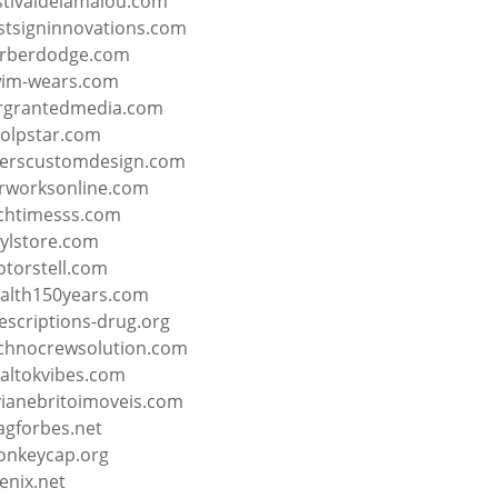
stivaldelamalou.com
rstsigninnovations.com
rberdodge.com
im-wears.com
rgrantedmedia.com
olpstar.com
lerscustomdesign.com
rworksonline.com
chtimesss.com
rylstore.com
torstell.com
alth150years.com
escriptions-drug.org
chnocrewsolution.com
raltokvibes.com
vianebritoimoveis.com
gforbes.net
nkeycap.org
enix.net