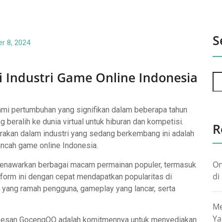
S
r 8, 2024
 Industri Game Online Indonesia
lami pertumbuhan yang signifikan dalam beberapa tahun
beralih ke dunia virtual untuk hiburan dan kompetisi.
R
rakan dalam industri yang sedang berkembang ini adalah
ncah game online Indonesia.
On
enawarkan berbagai macam permainan populer, termasuk
di
atform ini dengan cepat mendapatkan popularitas di
 yang ramah pengguna, gameplay yang lancar, serta
Me
Ya
ksesan GocengQQ adalah komitmennya untuk menyediakan