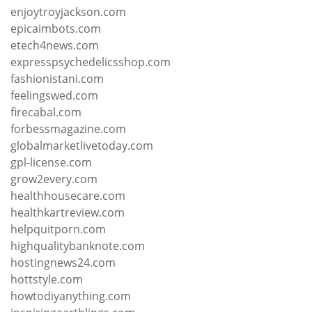
enjoytroyjackson.com
epicaimbots.com
etech4news.com
expresspsychedelicsshop.com
fashionistani.com
feelingswed.com
firecabal.com
forbessmagazine.com
globalmarketlivetoday.com
gpl-license.com
grow2every.com
healthhousecare.com
healthkartreview.com
helpquitporn.com
highqualitybanknote.com
hostingnews24.com
hottstyle.com
howtodiyanything.com