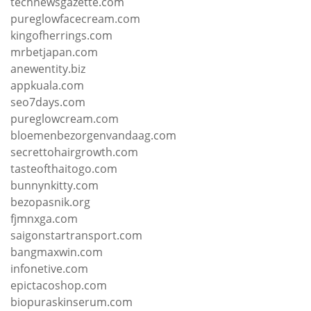
technewsgazette.com
pureglowfacecream.com
kingofherrings.com
mrbetjapan.com
anewentity.biz
appkuala.com
seo7days.com
pureglowcream.com
bloemenbezorgenvandaag.com
secrettohairgrowth.com
tasteofthaitogo.com
bunnynkitty.com
bezopasnik.org
fjmnxga.com
saigonstartransport.com
bangmaxwin.com
infonetive.com
epictacoshop.com
biopuraskinserum.com