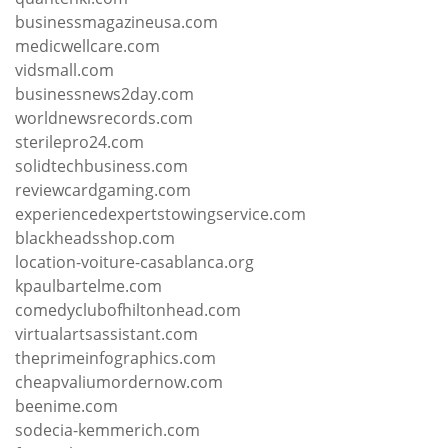
businessmagazineusa.com
medicwellcare.com
vidsmall.com
businessnews2day.com
worldnewsrecords.com
sterilepro24.com
solidtechbusiness.com
reviewcardgaming.com
experiencedexpertstowingservice.com
blackheadsshop.com
location-voiture-casablanca.org
kpaulbartelme.com
comedyclubofhiltonhead.com
virtualartsassistant.com
theprimeinfographics.com
cheapvaliumordernow.com
beenime.com
sodecia-kemmerich.com