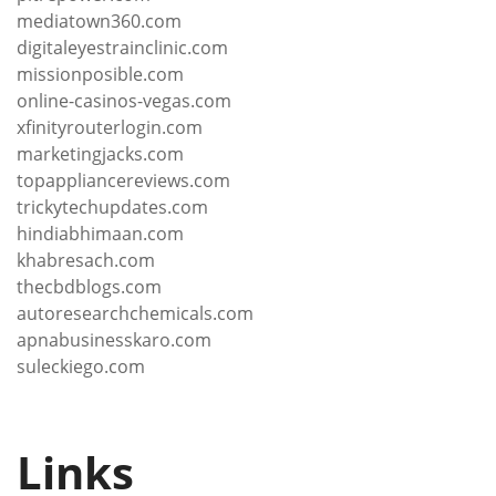
mediatown360.com
digitaleyestrainclinic.com
missionposible.com
online-casinos-vegas.com
xfinityrouterlogin.com
marketingjacks.com
topappliancereviews.com
trickytechupdates.com
hindiabhimaan.com
khabresach.com
thecbdblogs.com
autoresearchchemicals.com
apnabusinesskaro.com
suleckiego.com
Links