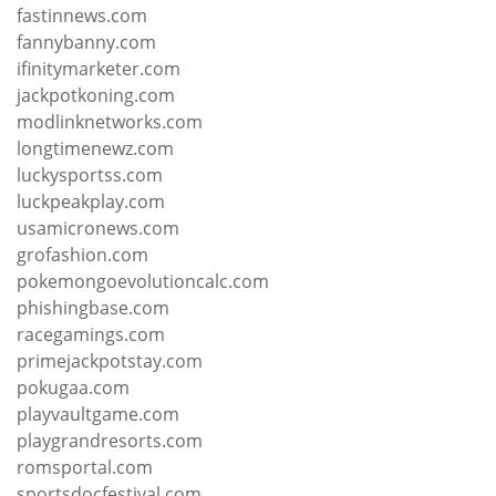
fastinnews.com
fannybanny.com
ifinitymarketer.com
jackpotkoning.com
modlinknetworks.com
longtimenewz.com
luckysportss.com
luckpeakplay.com
usamicronews.com
grofashion.com
pokemongoevolutioncalc.com
phishingbase.com
racegamings.com
primejackpotstay.com
pokugaa.com
playvaultgame.com
playgrandresorts.com
romsportal.com
sportsdocfestival.com