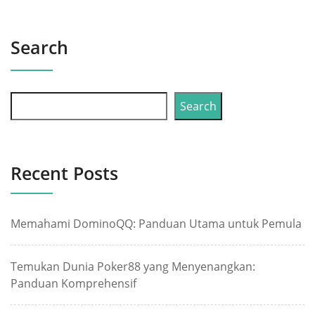
Search
Search
Recent Posts
Memahami DominoQQ: Panduan Utama untuk Pemula
Temukan Dunia Poker88 yang Menyenangkan:
Panduan Komprehensif