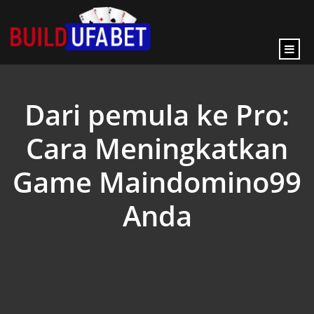
content
Dari pemula ke Pro:
Cara Meningkatkan
Game Maindomino99
Anda