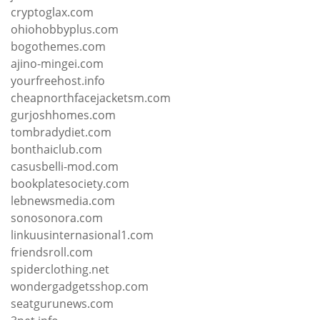
cryptoglax.com
ohiohobbyplus.com
bogothemes.com
ajino-mingei.com
yourfreehost.info
cheapnorthfacejacketsm.com
gurjoshhomes.com
tombradydiet.com
bonthaiclub.com
casusbelli-mod.com
bookplatesociety.com
lebnewsmedia.com
sonosonora.com
linkuusinternasional1.com
friendsroll.com
spiderclothing.net
wondergadgetsshop.com
seatgurunews.com