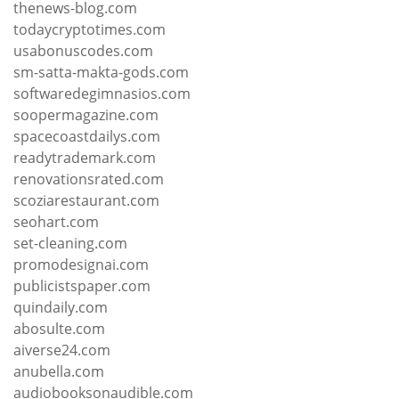
thenews-blog.com
todaycryptotimes.com
usabonuscodes.com
sm-satta-makta-gods.com
softwaredegimnasios.com
soopermagazine.com
spacecoastdailys.com
readytrademark.com
renovationsrated.com
scoziarestaurant.com
seohart.com
set-cleaning.com
promodesignai.com
publicistspaper.com
quindaily.com
abosulte.com
aiverse24.com
anubella.com
audiobooksonaudible.com