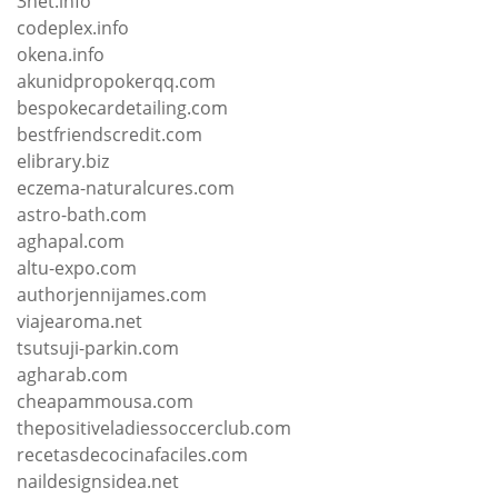
3net.info
codeplex.info
okena.info
akunidpropokerqq.com
bespokecardetailing.com
bestfriendscredit.com
elibrary.biz
eczema-naturalcures.com
astro-bath.com
aghapal.com
altu-expo.com
authorjennijames.com
viajearoma.net
tsutsuji-parkin.com
agharab.com
cheapammousa.com
thepositiveladiessoccerclub.com
recetasdecocinafaciles.com
naildesignsidea.net