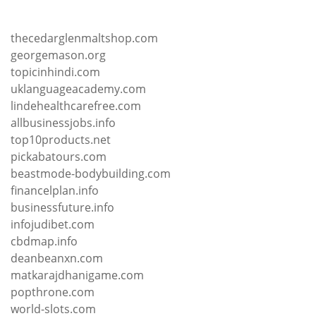
thecedarglenmaltshop.com
georgemason.org
topicinhindi.com
uklanguageacademy.com
lindehealthcarefree.com
allbusinessjobs.info
top10products.net
pickabatours.com
beastmode-bodybuilding.com
financelplan.info
businessfuture.info
infojudibet.com
cbdmap.info
deanbeanxn.com
matkarajdhanigame.com
popthrone.com
world-slots.com