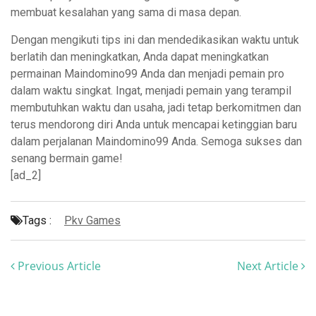
membuat kesalahan yang sama di masa depan.
Dengan mengikuti tips ini dan mendedikasikan waktu untuk
berlatih dan meningkatkan, Anda dapat meningkatkan
permainan Maindomino99 Anda dan menjadi pemain pro
dalam waktu singkat. Ingat, menjadi pemain yang terampil
membutuhkan waktu dan usaha, jadi tetap berkomitmen dan
terus mendorong diri Anda untuk mencapai ketinggian baru
dalam perjalanan Maindomino99 Anda. Semoga sukses dan
senang bermain game!
[ad_2]
Tags :
Pkv Games
Previous Article
Next Article