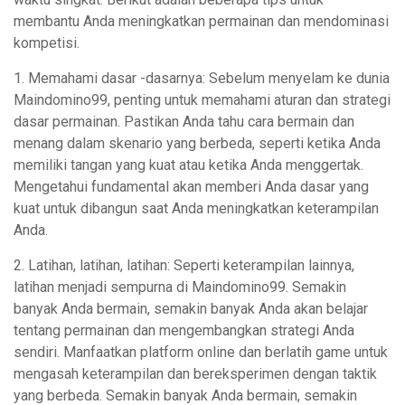
membantu Anda meningkatkan permainan dan mendominasi
kompetisi.
1. Memahami dasar -dasarnya: Sebelum menyelam ke dunia
Maindomino99, penting untuk memahami aturan dan strategi
dasar permainan. Pastikan Anda tahu cara bermain dan
menang dalam skenario yang berbeda, seperti ketika Anda
memiliki tangan yang kuat atau ketika Anda menggertak.
Mengetahui fundamental akan memberi Anda dasar yang
kuat untuk dibangun saat Anda meningkatkan keterampilan
Anda.
2. Latihan, latihan, latihan: Seperti keterampilan lainnya,
latihan menjadi sempurna di Maindomino99. Semakin
banyak Anda bermain, semakin banyak Anda akan belajar
tentang permainan dan mengembangkan strategi Anda
sendiri. Manfaatkan platform online dan berlatih game untuk
mengasah keterampilan dan bereksperimen dengan taktik
yang berbeda. Semakin banyak Anda bermain, semakin