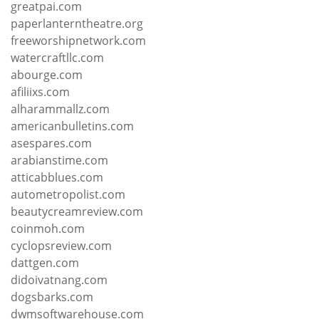
greatpai.com
paperlanterntheatre.org
freeworshipnetwork.com
watercraftllc.com
abourge.com
afiliixs.com
alharammallz.com
americanbulletins.com
asespares.com
arabianstime.com
atticabblues.com
autometropolist.com
beautycreamreview.com
coinmoh.com
cyclopsreview.com
dattgen.com
didoivatnang.com
dogsbarks.com
dwmsoftwarehouse.com