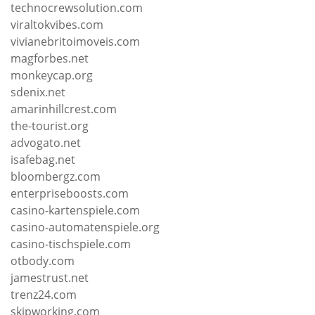
technocrewsolution.com
viraltokvibes.com
vivianebritoimoveis.com
magforbes.net
monkeycap.org
sdenix.net
amarinhillcrest.com
the-tourist.org
advogato.net
isafebag.net
bloombergz.com
enterpriseboosts.com
casino-kartenspiele.com
casino-automatenspiele.org
casino-tischspiele.com
otbody.com
jamestrust.net
trenz24.com
skipworking.com