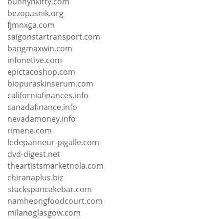
bunnynkitty.com
bezopasnik.org
fjmnxga.com
saigonstartransport.com
bangmaxwin.com
infonetive.com
epictacoshop.com
biopuraskinserum.com
californiafinances.info
canadafinance.info
nevadamoney.info
rimene.com
ledepanneur-pigalle.com
dvd-digest.net
theartistsmarketnola.com
chiranaplus.biz
stackspancakebar.com
namheongfoodcourt.com
milanoglasgow.com