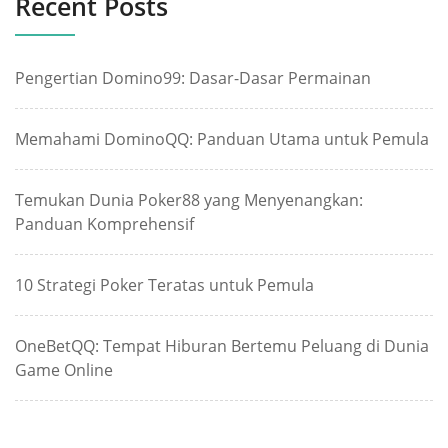
Recent Posts
Pengertian Domino99: Dasar-Dasar Permainan
Memahami DominoQQ: Panduan Utama untuk Pemula
Temukan Dunia Poker88 yang Menyenangkan:
Panduan Komprehensif
10 Strategi Poker Teratas untuk Pemula
OneBetQQ: Tempat Hiburan Bertemu Peluang di Dunia
Game Online