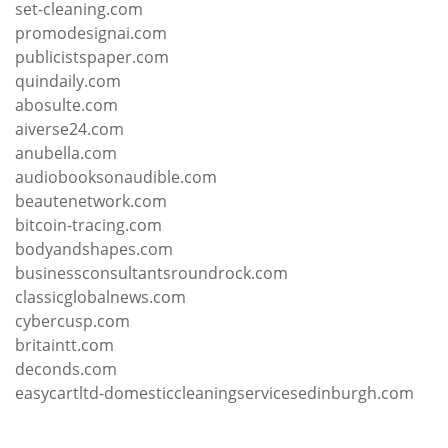
set-cleaning.com
promodesignai.com
publicistspaper.com
quindaily.com
abosulte.com
aiverse24.com
anubella.com
audiobooksonaudible.com
beautenetwork.com
bitcoin-tracing.com
bodyandshapes.com
businessconsultantsroundrock.com
classicglobalnews.com
cybercusp.com
britaintt.com
deconds.com
easycartltd-domesticcleaningservicesedinburgh.com