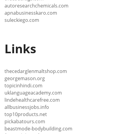
autoresearchchemicals.com
apnabusinesskaro.com
suleckiego.com
Links
thecedarglenmaltshop.com
georgemason.org
topicinhindi.com
uklanguageacademy.com
lindehealthcarefree.com
allbusinessjobs.info
top10products.net
pickabatours.com
beastmode-bodybuilding.com