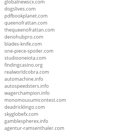
globalnewscx.com
dogslives.com
pdfbookplanet.com
queenofrattan.com
thequeenofrattan.com
denohubpro.com
blades-knife.com
one-piece-spoiler.com
studiooneiota.com
findingcasino.org
realworldcobra.com
automachine.info
autospeedsters.info
wagerchampion.info
monomousumicontest.com
deadricklingo.com
skyglobefx.com
gamblespherex.info
agentur-ramsenthaler.com