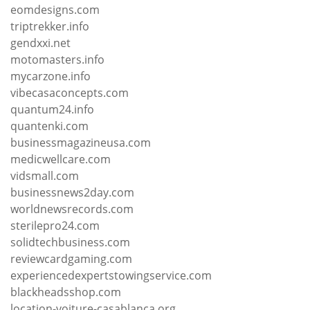
eomdesigns.com
triptrekker.info
gendxxi.net
motomasters.info
mycarzone.info
vibecasaconcepts.com
quantum24.info
quantenki.com
businessmagazineusa.com
medicwellcare.com
vidsmall.com
businessnews2day.com
worldnewsrecords.com
sterilepro24.com
solidtechbusiness.com
reviewcardgaming.com
experiencedexpertstowingservice.com
blackheadsshop.com
location-voiture-casablanca.org