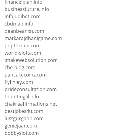
financelplan.info
businessfuture.info
infojudibet.com
cbdmap.info
deanbeanxn.com
matkarajdhanigame.com
popthrone.com
world-slots.com
imakewebsolution.com
che-blog.com
pancakecoinz.com
flyfinley.com
prideconsultation.com
hountinglil.info
chakraaffirmations.net
bestjokes4u.com
lustgurgaon.com
geniejaar.com
bobbyslot.com