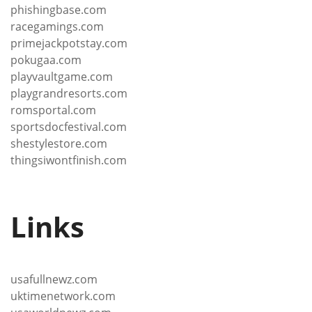
phishingbase.com
racegamings.com
primejackpotstay.com
pokugaa.com
playvaultgame.com
playgrandresorts.com
romsportal.com
sportsdocfestival.com
shestylestore.com
thingsiwontfinish.com
Links
usafullnewz.com
uktimenetwork.com