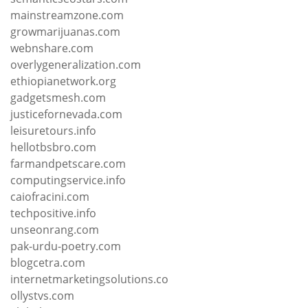
mainstreamzone.com
growmarijuanas.com
webnshare.com
overlygeneralization.com
ethiopianetwork.org
gadgetsmesh.com
justicefornevada.com
leisuretours.info
hellotbsbro.com
farmandpetscare.com
computingservice.info
caiofracini.com
techpositive.info
unseonrang.com
pak-urdu-poetry.com
blogcetra.com
internetmarketingsolutions.co
ollystvs.com