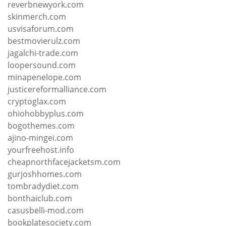
reverbnewyork.com
skinmerch.com
usvisaforum.com
bestmovierulz.com
jagalchi-trade.com
loopersound.com
minapenelope.com
justicereformalliance.com
cryptoglax.com
ohiohobbyplus.com
bogothemes.com
ajino-mingei.com
yourfreehost.info
cheapnorthfacejacketsm.com
gurjoshhomes.com
tombradydiet.com
bonthaiclub.com
casusbelli-mod.com
bookplatesociety.com