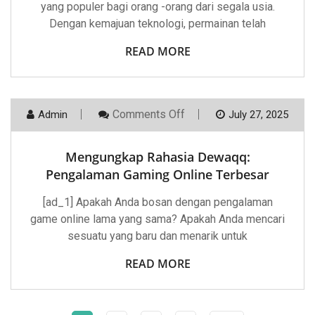
yang populer bagi orang -orang dari segala usia.
Dengan kemajuan teknologi, permainan telah
READ MORE
On
Comments Off
Admin
July 27, 2025
Mengungkap
Rahasia
Dewaqq:
Mengungkap Rahasia Dewaqq:
Pengalaman
Gaming
Pengalaman Gaming Online Terbesar
Online
Terbesar
[ad_1] Apakah Anda bosan dengan pengalaman
game online lama yang sama? Apakah Anda mencari
sesuatu yang baru dan menarik untuk
READ MORE