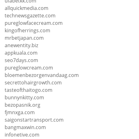
ufabetkk.com
allquickmedia.com
technewsgazette.com
pureglowfacecream.com
kingofherrings.com
mrbetjapan.com
anewentity.biz
appkuala.com
seo7days.com
pureglowcream.com
bloemenbezorgenvandaag.com
secrettohairgrowth.com
tasteofthaitogo.com
bunnynkitty.com
bezopasnik.org
fjmnxga.com
saigonstartransport.com
bangmaxwin.com
infonetive.com