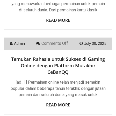
yang menawarkan berbagai permainan untuk pemain
di seluruh dunia. Dari permainan kartu klasik
READ MORE
On
Comments Off
Admin
July 30, 2025
Temukan
Rahasia
Untuk
Temukan Rahasia untuk Sukses di Gaming
Sukses
Di
Online dengan Platform Mutakhir
Gaming
CeBanQQ
Online
Dengan
Platform
[ad_1] Permainan online telah menjadi semakin
Mutakhir
populer dalam beberapa tahun terakhir, dengan jutaan
CeBanQQ
pemain dari seluruh dunia yang masuk untuk
READ MORE