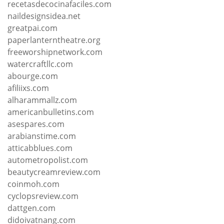
recetasdecocinafaciles.com
naildesignsidea.net
greatpai.com
paperlanterntheatre.org
freeworshipnetwork.com
watercraftllc.com
abourge.com
afiliixs.com
alharammallz.com
americanbulletins.com
asespares.com
arabianstime.com
atticabblues.com
autometropolist.com
beautycreamreview.com
coinmoh.com
cyclopsreview.com
dattgen.com
didoivatnang.com