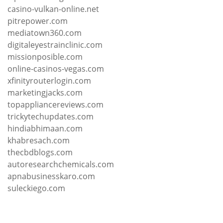
casino-vulkan-online.net
pitrepower.com
mediatown360.com
digitaleyestrainclinic.com
missionposible.com
online-casinos-vegas.com
xfinityrouterlogin.com
marketingjacks.com
topappliancereviews.com
trickytechupdates.com
hindiabhimaan.com
khabresach.com
thecbdblogs.com
autoresearchchemicals.com
apnabusinesskaro.com
suleckiego.com