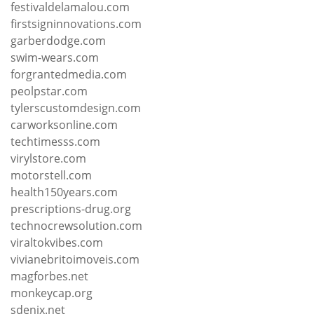
festivaldelamalou.com
firstsigninnovations.com
garberdodge.com
swim-wears.com
forgrantedmedia.com
peolpstar.com
tylerscustomdesign.com
carworksonline.com
techtimesss.com
virylstore.com
motorstell.com
health150years.com
prescriptions-drug.org
technocrewsolution.com
viraltokvibes.com
vivianebritoimoveis.com
magforbes.net
monkeycap.org
sdenix.net