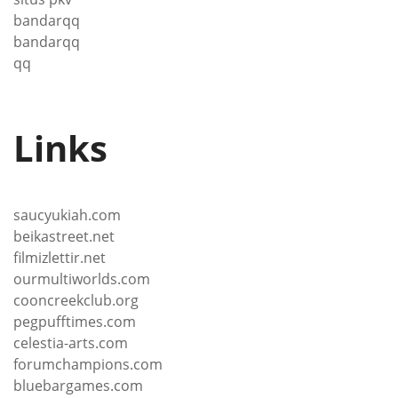
bandarqq
bandarqq
qq
Links
saucyukiah.com
beikastreet.net
filmizlettir.net
ourmultiworlds.com
cooncreekclub.org
pegpufftimes.com
celestia-arts.com
forumchampions.com
bluebargames.com