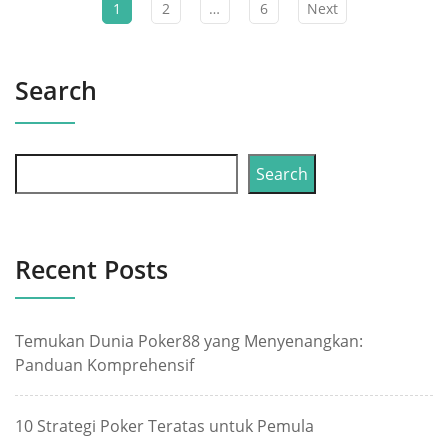
1
2
…
6
Next
Search
Search
Recent Posts
Temukan Dunia Poker88 yang Menyenangkan:
Panduan Komprehensif
10 Strategi Poker Teratas untuk Pemula