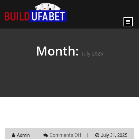
content
Month:
July 2025
On
Comments Off
Admin
July 31, 2025