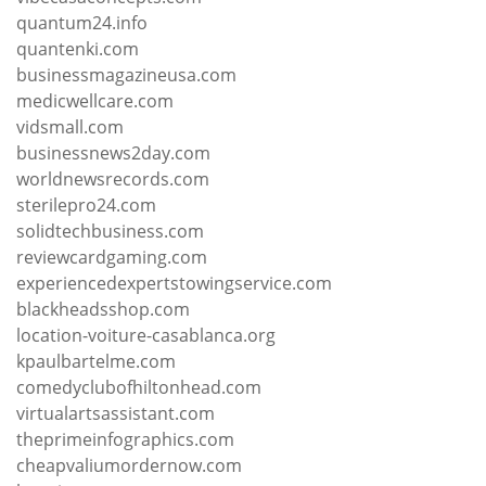
quantum24.info
quantenki.com
businessmagazineusa.com
medicwellcare.com
vidsmall.com
businessnews2day.com
worldnewsrecords.com
sterilepro24.com
solidtechbusiness.com
reviewcardgaming.com
experiencedexpertstowingservice.com
blackheadsshop.com
location-voiture-casablanca.org
kpaulbartelme.com
comedyclubofhiltonhead.com
virtualartsassistant.com
theprimeinfographics.com
cheapvaliumordernow.com