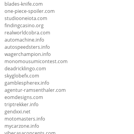
blades-knife.com
one-piece-spoiler.com
studiooneiota.com
findingcasino.org
realworldcobra.com
automachine.info
autospeedsters.info
wagerchampion.info
monomousumicontest.com
deadricklingo.com
skyglobefx.com
gamblespherex.info
agentur-ramsenthaler.com
eomdesigns.com
triptrekker.info
gendxxi.net
motomasters.info
mycarzone.info
vibecasaconcepts.com