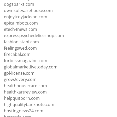
dogsbarks.com
dwmsoftwarehouse.com
enjoytroyjackson.com
epicaimbots.com
etech4news.com
expresspsychedelicsshop.com
fashionistani.com
feelingswed.com
firecabal.com
forbessmagazine.com
globalmarketlivetoday.com
gpl-license.com
grow2every.com
healthhousecare.com
healthkartreview.com
helpquitporn.com
highqualitybanknote.com
hostingnews24.com