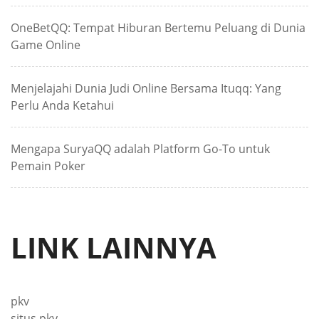
OneBetQQ: Tempat Hiburan Bertemu Peluang di Dunia
Game Online
Menjelajahi Dunia Judi Online Bersama Ituqq: Yang
Perlu Anda Ketahui
Mengapa SuryaQQ adalah Platform Go-To untuk
Pemain Poker
LINK LAINNYA
pkv
situs pkv