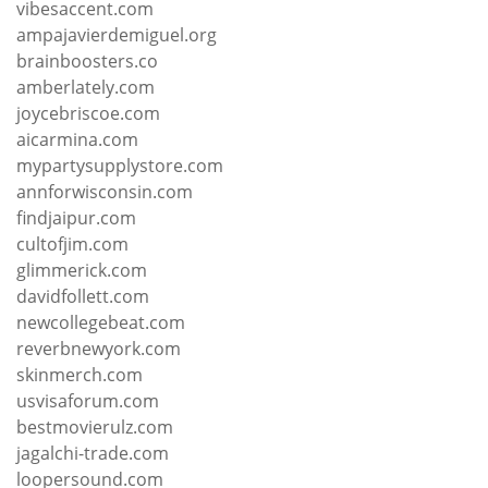
vibesaccent.com
ampajavierdemiguel.org
brainboosters.co
amberlately.com
joycebriscoe.com
aicarmina.com
mypartysupplystore.com
annforwisconsin.com
findjaipur.com
cultofjim.com
glimmerick.com
davidfollett.com
newcollegebeat.com
reverbnewyork.com
skinmerch.com
usvisaforum.com
bestmovierulz.com
jagalchi-trade.com
loopersound.com